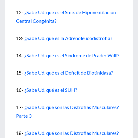
12-
¿Sabe Ud. qué es el Sme. de Hipoventilación
Central Congénita?
13-
¿Sabe Ud. qué es la Adrenoleucodistrofia?
14-
¿Sabe Ud. qué es el Sindrome de Prader Willi?
15-
¿Sabe Ud. qué es el Deficit de Biotinidasa?
16-
¿Sabe Ud. qué es el SUH?
17-
¿Sabe Ud. qué son las Distrofias Musculares?
Parte 3
18-
¿Sabe Ud. qué son las Distrofias Musculares?