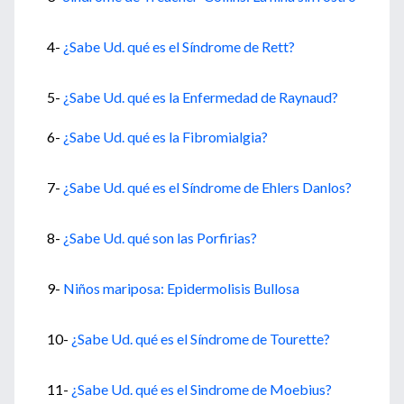
4-
¿Sabe Ud. qué es el Síndrome de Rett?
5-
¿Sabe Ud. qué es la Enfermedad de Raynaud?
6-
¿Sabe Ud. qué es la Fibromialgia?
7-
¿Sabe Ud. qué es el Síndrome de Ehlers Danlos?
8-
¿Sabe Ud. qué son las Porfirias?
9-
Niños mariposa: Epidermolisis Bullosa
10-
¿Sabe Ud. qué es el Síndrome de Tourette?
11-
¿Sabe Ud. qué es el Sindrome de Moebius?