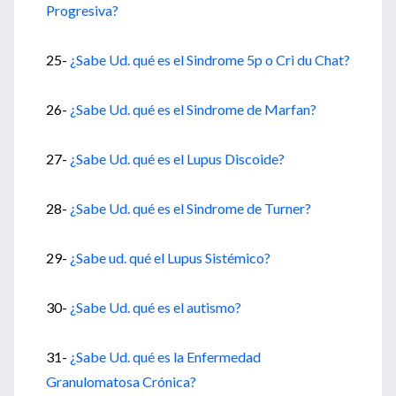
Progresiva?
25-
¿Sabe Ud. qué es el Sindrome 5p o Cri du Chat?
26-
¿Sabe Ud. qué es el Sindrome de Marfan?
27-
¿Sabe Ud. qué es el Lupus Discoide?
28-
¿Sabe Ud. qué es el Sindrome de Turner?
29-
¿Sabe ud. qué el Lupus Sistémico?
30-
¿Sabe Ud. qué es el autismo?
31-
¿Sabe Ud. qué es la Enfermedad
Granulomatosa Crónica?