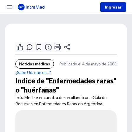
Ingresar
Noticias médicas
Publicado el 4 de mayo de 2008
¿Sabe Ud. que es...?
Indice de "Enfermedades raras"
o "huérfanas"
IntraMed se encuentra desarrollando una Guía de
Recursos en Enfermedades Raras en Argentina.