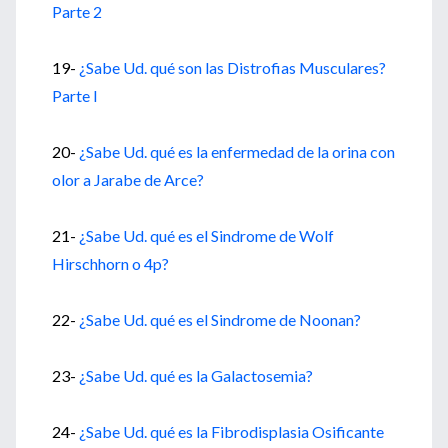
Parte 2
19-
¿Sabe Ud. qué son las Distrofias Musculares?
Parte I
20-
¿Sabe Ud. qué es la enfermedad de la orina con
olor a Jarabe de Arce?
21-
¿Sabe Ud. qué es el Sindrome de Wolf
Hirschhorn o 4p?
22-
¿Sabe Ud. qué es el Sindrome de Noonan?
23-
¿Sabe Ud. qué es la Galactosemia?
24-
¿Sabe Ud. qué es la Fibrodisplasia Osificante