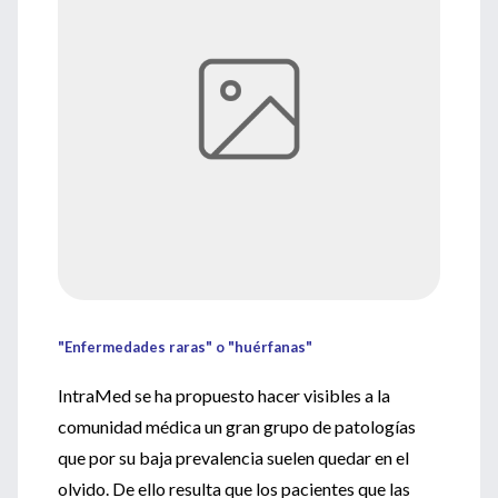
"Enfermedades raras" o "huérfanas"
IntraMed se ha propuesto hacer visibles a la
comunidad médica un gran grupo de patologías
que por su baja prevalencia suelen quedar en el
olvido. De ello resulta que los pacientes que las