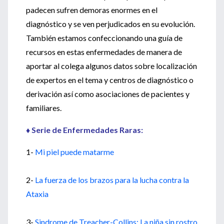
padecen sufren demoras enormes en el
diagnóstico y se ven perjudicados en su evolución.
También estamos confeccionando una guía de
recursos en estas enfermedades de manera de
aportar al colega algunos datos sobre localización
de expertos en el tema y centros de diagnóstico o
derivación así como asociaciones de pacientes y
familiares.
♦ Serie de Enfermedades Raras:
1-
Mi piel puede matarme
2-
La fuerza de los brazos para la lucha contra la
Ataxia
3-
Sindrome de Treacher-Collins: La niña sin rostro