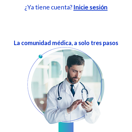
¿Ya tiene cuenta?
Inicie sesión
La comunidad médica, a solo tres pasos