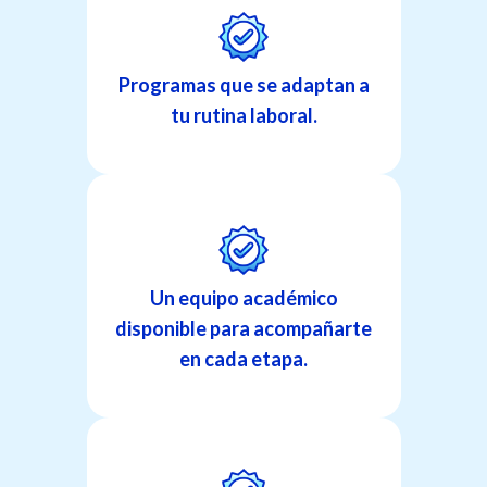
Programas que se adaptan a
tu rutina laboral.
Un equipo académico
disponible para acompañarte
en cada etapa.