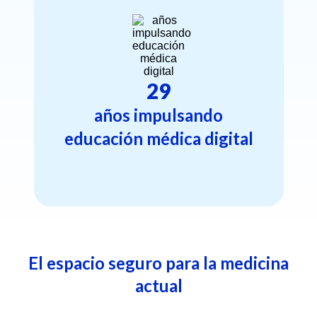
29
años impulsando
educación médica digital
El espacio seguro para la medicina
actual