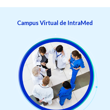
Campus Virtual de IntraMed