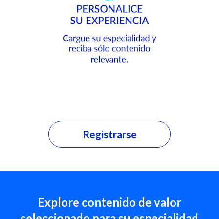
Registrarse
Explore contenido de valor
seleccionado para su especialidad