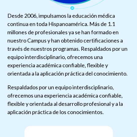
Desde 2006, impulsamos la educación médica
continua en toda Hispanoamérica. Más de 1.1
millones de profesionales ya se han formado en
nuestro Campus y han obtenido certificaciones a
través de nuestros programas. Respaldados por un
equipo interdisciplinario, ofrecemos una
experiencia académica confiable, flexible y
orientada a la aplicación práctica del conocimiento.
Respaldados por un equipo interdisciplinario,
ofrecemos una experiencia académica confiable,
flexible y orientada al desarrollo profesional y a la
aplicación práctica de los conocimientos.