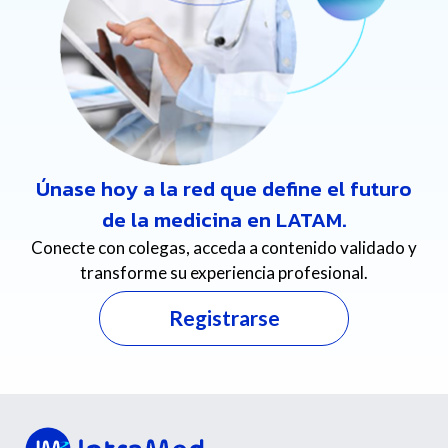
App Store
Google Play
Únase hoy a la red que define el futuro
de la medicina en LATAM.
Conecte con colegas, acceda a contenido validado y
transforme su experiencia profesional.
Registrarse