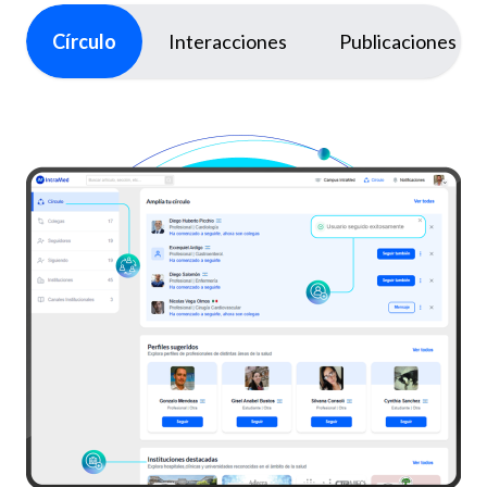
Círculo
Interacciones
Publicaciones