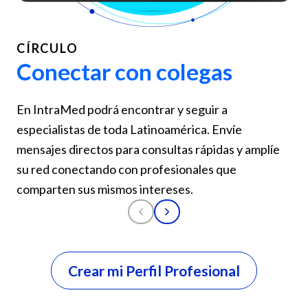
CÍRCULO
Conectar con colegas
En IntraMed podrá encontrar y seguir a
especialistas de toda Latinoamérica. Envíe
mensajes directos para consultas rápidas y amplíe
su red conectando con profesionales que
comparten sus mismos intereses.
Crear mi Perfil Profesional