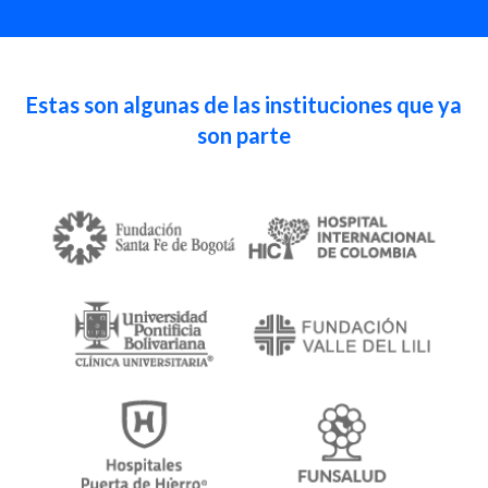
Estas son algunas de las instituciones que ya
son parte