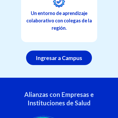
Un entorno de aprendizaje
colaborativo con colegas de la
región.
Ingresar a Campus
Alianzas con Empresas e
Instituciones de Salud