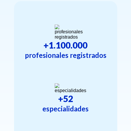
+1.100.000
profesionales registrados
+52
especialidades