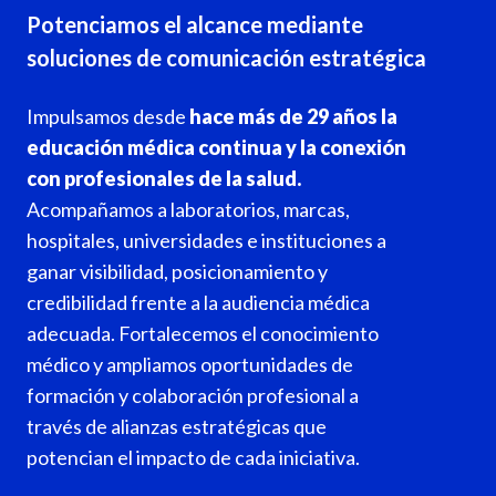
Potenciamos el alcance mediante
soluciones de comunicación estratégica
Impulsamos desde
hace más de 29 años la
educación médica continua y la conexión
con profesionales de la salud.
Acompañamos a laboratorios, marcas,
hospitales, universidades e instituciones a
ganar visibilidad, posicionamiento y
credibilidad frente a la audiencia médica
adecuada. Fortalecemos el conocimiento
médico y ampliamos oportunidades de
formación y colaboración profesional a
través de alianzas estratégicas que
potencian el impacto de cada iniciativa.