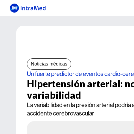
Noticias médicas
Un fuerte predictor de eventos cardio-cer
Hipertensión arterial: no
variabilidad
La variabilidad en la presión arterial podría
accidente cerebrovascular