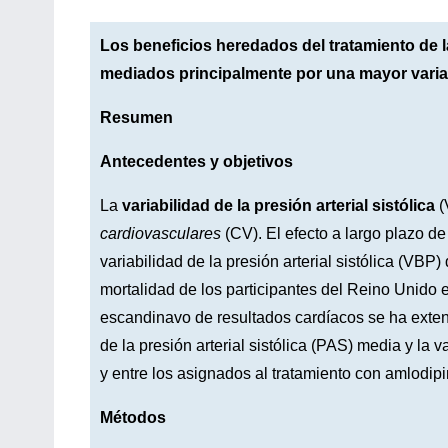
Los beneficios heredados del tratamiento de l
mediados principalmente por una mayor variab
Resumen
Antecedentes y objetivos
La
variabilidad de la presión arterial sistólica
(
cardiovasculares
(CV). El efecto a largo plazo de
variabilidad de la presión arterial sistólica (VBP) 
mortalidad de los participantes del Reino Unido e
escandinavo de resultados cardíacos se ha exten
de la presión arterial sistólica (PAS) media y la v
y entre los asignados al tratamiento con amlodipi
Métodos