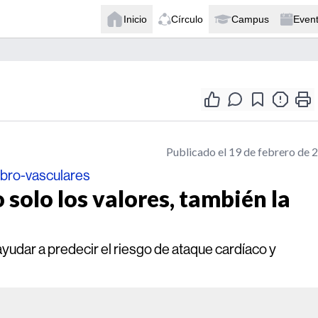
Inicio
Círculo
Campus
Even
Publicado el 19 de febrero de 
ebro-vasculares
 solo los valores, también la
 ayudar a predecir el riesgo de ataque cardíaco y