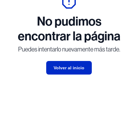
No pudimos
encontrar la página
Puedes intentarlo nuevamente más tarde.
Volver al inicio