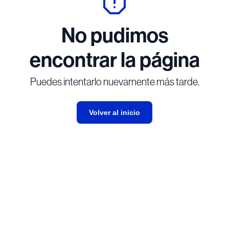
No pudimos
encontrar la página
Puedes intentarlo nuevamente más tarde.
Volver al inicio