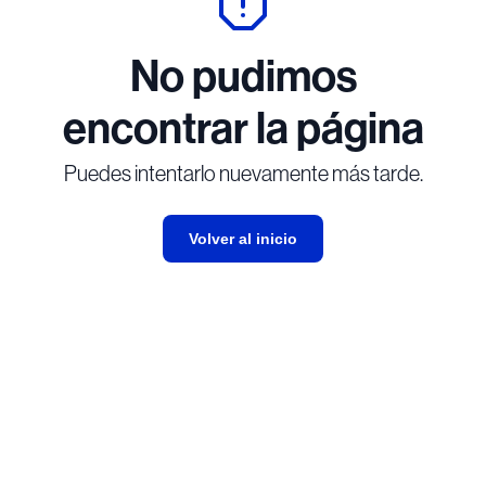
No pudimos
encontrar la página
Puedes intentarlo nuevamente más tarde.
Volver al inicio