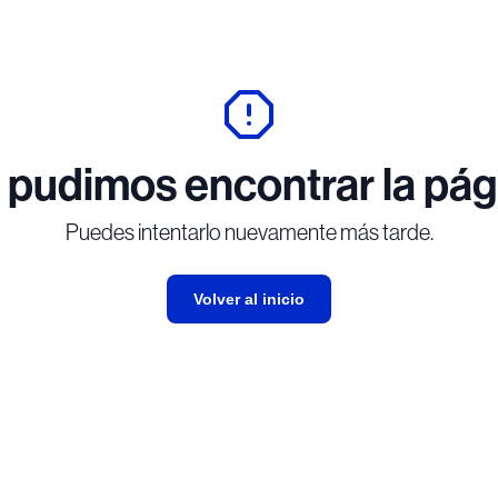
 pudimos encontrar la pág
Puedes intentarlo nuevamente más tarde.
Volver al inicio