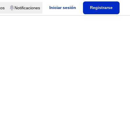
Iniciar sesión
Registrarse
tos
Notificaciones