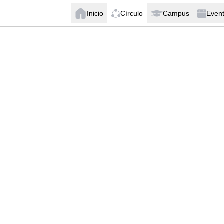
Inicio
Círculo
Campus
Even