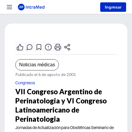
Ingresar
Noticias médicas
Publicado el 6 de agosto de 2001
Congresos
VII Congreso Argentino de
Perinatologia y VI Congreso
Latinoamericano de
Perinatologia
Jornadas de Actualización para Obstétricas Seminario de