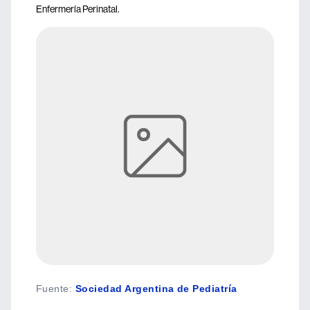
Enfermería Perinatal.
Fuente
:
Sociedad Argentina de Pediatría