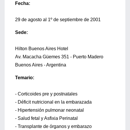
Fecha:
29 de agosto al 1º de septiembre de 2001
Sede:
Hilton Buenos Aires Hotel
Av. Macacha Güemes 351 - Puerto Madero
Buenos Aires - Argentina
Temario:
- Corticoides pre y postnatales
- Déficit nutricional en la embarazada
- Hipertensión pulmonar neonatal
- Salud fetal y Asfixia Perinatal
- Transplante de órganos y embarazo