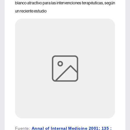
blanco atractivo para las intervenciones terapéuticas, según
un reciente estudio
Fuente
:
Annal of Internal Medicine 2001; 135 :