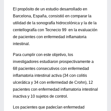
El propósito de un estudio desarrollado en
Barcelona, España, consistió en comparar la
utilidad de la sonografía hidrocolónica y la de la
centellografía con Tecnecio 99 en la evaluación
de pacientes con enfermedad inflamatoria
intestinal.
Para cumplir con este objetivo, los
investigadores estudiaron prospectivamente a
68 pacientes consecutivos con enfermedad
inflamatoria intestinal activa (34 con colitis
ulcerática y 34 con enfermedad de Crohn), 12
pacientes con enfermedad inflamatoria intestinal
inactiva y 10 sujetos de control.
Los pacientes que padecían enfermedad