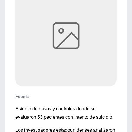
Fuente
:
Estudio de casos y controles donde se
evaluaron 53 pacientes con intento de suicidio.
Los investigadores estadounidenses analizaron