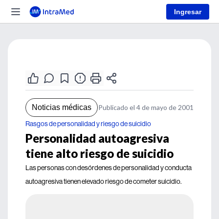
Ingresar
Noticias médicas
Publicado el 4 de mayo de 2001
Rasgos de personalidad y riesgo de suicidio
Personalidad autoagresiva
tiene alto riesgo de suicidio
Las personas con desórdenes de personalidad y conducta
autoagresiva tienen elevado riesgo de cometer suicidio.