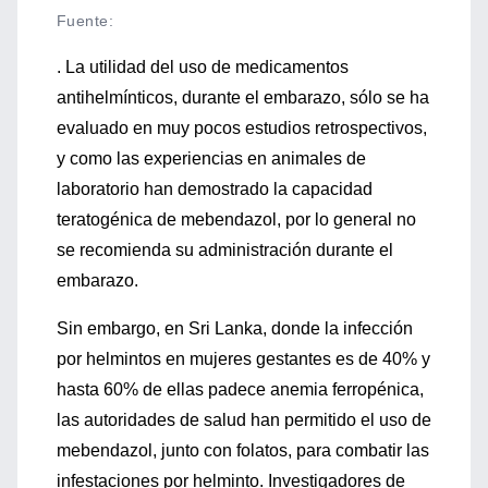
Fuente
:
. La utilidad del uso de medicamentos
antihelmínticos, durante el embarazo, sólo se ha
evaluado en muy pocos estudios retrospectivos,
y como las experiencias en animales de
laboratorio han demostrado la capacidad
teratogénica de mebendazol, por lo general no
se recomienda su administración durante el
embarazo.
Sin embargo, en Sri Lanka, donde la infección
por helmintos en mujeres gestantes es de 40% y
hasta 60% de ellas padece anemia ferropénica,
las autoridades de salud han permitido el uso de
mebendazol, junto con folatos, para combatir las
infestaciones por helminto. Investigadores de