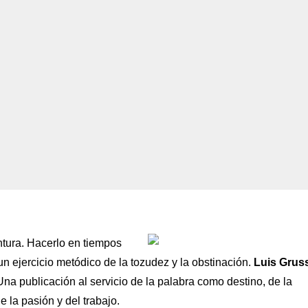
ntura. Hacerlo en tiempos
n ejercicio metódico de la tozudez y la obstinación.
Luis Grus
na publicación al servicio de la palabra como destino, de la
e la pasión y del trabajo.