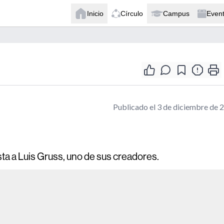
Inicio
Círculo
Campus
Even
Publicado el 3 de diciembre de 
ista a Luis Gruss, uno de sus creadores.