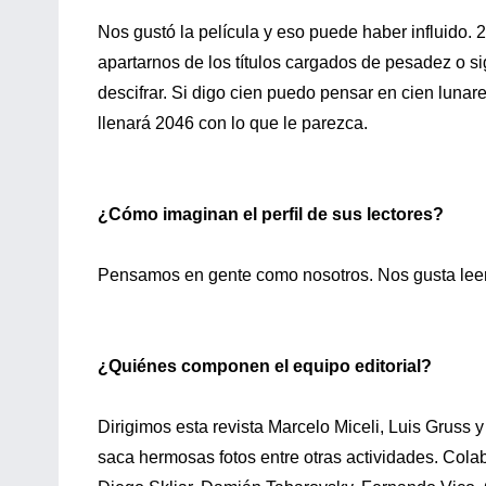
Nos gustó la película y eso puede haber influido
apartarnos de los títulos cargados de pesadez o sig
descifrar. Si digo cien puedo pensar en cien lunare
llenará 2046 con lo que le parezca.
¿Cómo imaginan el perfil de sus lectores?
Pensamos en gente como nosotros. Nos gusta leer 
¿Quiénes componen el equipo editorial?
Dirigimos esta revista Marcelo Miceli, Luis Gruss
saca hermosas fotos entre otras actividades. Cola