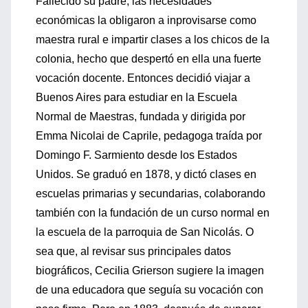
Fallecido su padre, las necesidades
económicas la obligaron a inprovisarse como
maestra rural e impartir clases a los chicos de la
colonia, hecho que despertó en ella una fuerte
vocación docente. Entonces decidió viajar a
Buenos Aires para estudiar en la Escuela
Normal de Maestras, fundada y dirigida por
Emma Nicolai de Caprile, pedagoga traída por
Domingo F. Sarmiento desde los Estados
Unidos. Se graduó en 1878, y dictó clases en
escuelas primarias y secundarias, colaborando
también con la fundación de un curso normal en
la escuela de la parroquia de San Nicolás. O
sea que, al revisar sus principales datos
biográficos, Cecilia Grierson sugiere la imagen
de una educadora que seguía su vocación con