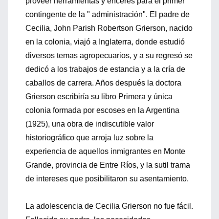
proveer herramientas y enceres para el primer
contingente de la " administración". El padre de
Cecilia, John Parish Robertson Grierson, nacido
en la colonia, viajó a Inglaterra, donde estudió
diversos temas agropecuarios, y a su regresó se
dedicó a los trabajos de estancia y a la cría de
caballos de carrera. Años después la doctora
Grierson escribiría su libro Primera y única
colonia formada por escoses en la Argentina
(1925), una obra de indiscutible valor
historiográfico que arroja luz sobre la
experiencia de aquellos inmigrantes en Monte
Grande, provincia de Entre Ríos, y la sutil trama
de intereses que posibilitaron su asentamiento.
La adolescencia de Cecilia Grierson no fue fácil.