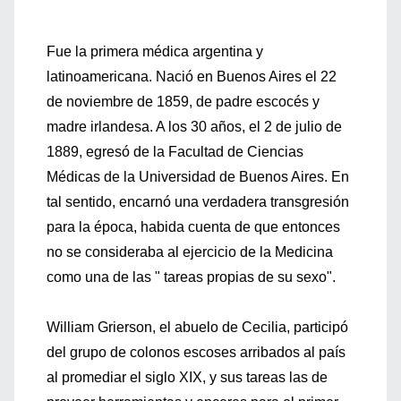
Fue la primera médica argentina y
latinoamericana. Nació en Buenos Aires el 22
de noviembre de 1859, de padre escocés y
madre irlandesa. A los 30 años, el 2 de julio de
1889, egresó de la Facultad de Ciencias
Médicas de la Universidad de Buenos Aires. En
tal sentido, encarnó una verdadera transgresión
para la época, habida cuenta de que entonces
no se consideraba al ejercicio de la Medicina
como una de las " tareas propias de su sexo".
William Grierson, el abuelo de Cecilia, participó
del grupo de colonos escoses arribados al país
al promediar el siglo XIX, y sus tareas las de