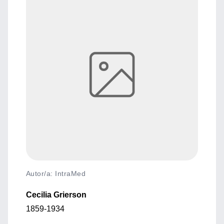
Autor/a: IntraMed
Cecilia Grierson
1859-1934