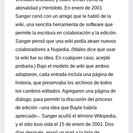
atonalidad y Heródoto. En enero de 2001
Sanger cenó con un amigo que le habló de la
wiki, una sencilla herramienta de software que
permite la escritura en colaboración y la edición.
Sanger pensó que una wiki podía atraer nuevos
colaboradores a Nupedia. (Wales dice que usar
la wiki fue su idea. En cualquier caso, aceptó
probarla.) Bajo el modelo de wiki que ambos
adoptaron, cada entrada incluía una página de
historia, que preservaba los archivos de todos
los cambios editados. Agregaron una página de
diálogo, para permitir la discusión del proceso
de edición –una idea que Bayle habría
apreciado–. Sanger acuñó el término Wikipedia,
y el sitio tuvo vida el 15 de enero de 2001. Dos
días después, envió un mail a la lista de