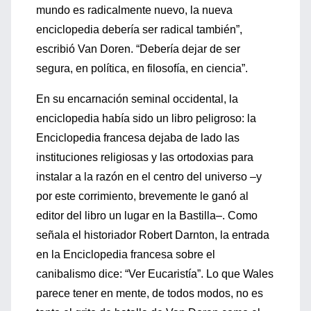
mundo es radicalmente nuevo, la nueva
enciclopedia debería ser radical también”,
escribió Van Doren. “Debería dejar de ser
segura, en política, en filosofía, en ciencia”.
En su encarnación seminal occidental, la
enciclopedia había sido un libro peligroso: la
Enciclopedia francesa dejaba de lado las
instituciones religiosas y las ortodoxias para
instalar a la razón en el centro del universo –y
por este corrimiento, brevemente le ganó al
editor del libro un lugar en la Bastilla–. Como
señala el historiador Robert Darnton, la entrada
en la Enciclopedia francesa sobre el
canibalismo dice: “Ver Eucaristía”. Lo que Wales
parece tener en mente, de todos modos, no es