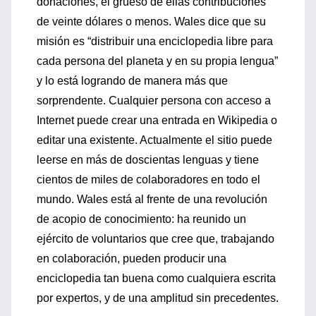
donaciones, el grueso de ellas contribuciones
de veinte dólares o menos. Wales dice que su
misión es “distribuir una enciclopedia libre para
cada persona del planeta y en su propia lengua”
y lo está logrando de manera más que
sorprendente. Cualquier persona con acceso a
Internet puede crear una entrada en Wikipedia o
editar una existente. Actualmente el sitio puede
leerse en más de doscientas lenguas y tiene
cientos de miles de colaboradores en todo el
mundo. Wales está al frente de una revolución
de acopio de conocimiento: ha reunido un
ejército de voluntarios que cree que, trabajando
en colaboración, pueden producir una
enciclopedia tan buena como cualquiera escrita
por expertos, y de una amplitud sin precedentes.