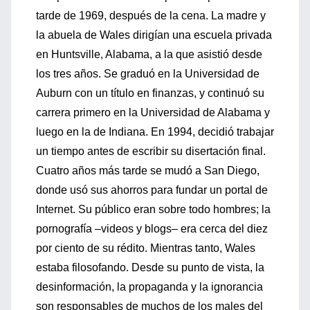
tarde de 1969, después de la cena. La madre y
la abuela de Wales dirigían una escuela privada
en Huntsville, Alabama, a la que asistió desde
los tres años. Se graduó en la Universidad de
Auburn con un título en finanzas, y continuó su
carrera primero en la Universidad de Alabama y
luego en la de Indiana. En 1994, decidió trabajar
un tiempo antes de escribir su disertación final.
Cuatro años más tarde se mudó a San Diego,
donde usó sus ahorros para fundar un portal de
Internet. Su público eran sobre todo hombres; la
pornografía –videos y blogs– era cerca del diez
por ciento de su rédito. Mientras tanto, Wales
estaba filosofando. Desde su punto de vista, la
desinformación, la propaganda y la ignorancia
son responsables de muchos de los males del