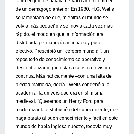
tanto el grito de batalla de Van Doren como el
de un demagogo anterior. En 1930, H.G. Wells
se lamentaba de que, mientras el mundo se
volvía más pequeño y se movía cada vez más
rápido, el modo en que la información era
distribuida permanecía anticuado y poco
efectivo. Prescribió un “cerebro mundial”, un
repositorio de conocimiento colaborativo y
descentralizado que estaría sujeto a revisión
continua. Más radicalmente –con una falta de
piedad matricida, decía– Wells condenó a la
academia: la universidad era en sí misma
medieval. “Queremos un Henry Ford para
modernizar la distribución del conocimiento, que
haga barato al buen conocimiento y fácil en este
mundo de habla inglesa nuestro, todavía muy