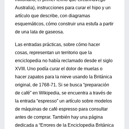
Australia), instrucciones para curar el hipo y un
artículo que describe, con diagramas
esquemáticos, cómo construir una estufa a partir
de una lata de gaseosa.
Las entradas prácticas, sobre cómo hacer
cosas, representan un territorio que la
enciclopedia no había reclamado desde el siglo
XVIII. Uno podía curar el dolor de muelas o
hacer zapatos para la nieve usando la Británica
original, de 1768-71. Si se busca “preparación
de café” en Wikipedia, se encuentra a través de
la entrada “espresso” un artículo sobre modelos
de máquinas de café espresso para consultar
antes de comprar. También hay una página
dedicada a “Errores de la Enciclopedia Británica