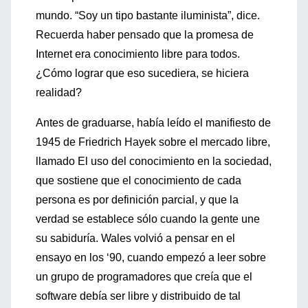
mundo. “Soy un tipo bastante iluminista”, dice.
Recuerda haber pensado que la promesa de
Internet era conocimiento libre para todos.
¿Cómo lograr que eso sucediera, se hiciera
realidad?
Antes de graduarse, había leído el manifiesto de
1945 de Friedrich Hayek sobre el mercado libre,
llamado El uso del conocimiento en la sociedad,
que sostiene que el conocimiento de cada
persona es por definición parcial, y que la
verdad se establece sólo cuando la gente une
su sabiduría. Wales volvió a pensar en el
ensayo en los ‘90, cuando empezó a leer sobre
un grupo de programadores que creía que el
software debía ser libre y distribuido de tal