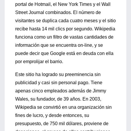
portal de Hotmail, el New York Times y el Wall
Street Journal combinados. El número de
visitantes se duplica cada cuatro meses y el sitio
recibe hasta 14 mil clics por segundo. Wikipedia
funciona como un filtro de vastas cantidades de
información que se encuentra on-line, y se
puede decir que Google está en deuda con ella
por emprolijar el barrio.
Este sitio ha logrado su preeminencia sin
publicidad y casi sin personal pago. Tiene
apenas cinco empleados además de Jimmy
Wales, su fundador, de 39 años. En 2003,
Wikipedia se convirtió en una organización sin
fines de lucro, y desde entonces, su
presupuesto, de 750 mil dólares, proviene de