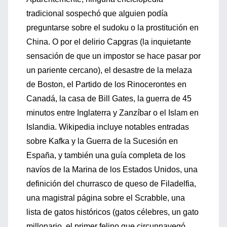
tradicional sospechó que alguien podía
preguntarse sobre el sudoku o la prostitución en
China. O por el delirio Capgras (la inquietante
sensación de que un impostor se hace pasar por
un pariente cercano), el desastre de la melaza
de Boston, el Partido de los Rinocerontes en
Canadá, la casa de Bill Gates, la guerra de 45
minutos entre Inglaterra y Zanzíbar o el Islam en
Islandia. Wikipedia incluye notables entradas
sobre Kafka y la Guerra de la Sucesión en
España, y también una guía completa de los
navíos de la Marina de los Estados Unidos, una
definición del churrasco de queso de Filadelfia,
una magistral página sobre el Scrabble, una
lista de gatos históricos (gatos célebres, un gato
millonario, el primer felino que circunnavegó