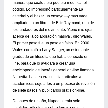
manera que cualquiera pudiera modificar el
código. Lo impresionó particularmente La
catedral y el bazar, un ensayo –-y más tarde
ampliado en un libro– de Eric Raymond, uno de
los fundadores del movimiento. “Abrió mis ojos
acerca de la colaboración masiva”, dijo Wales.
El primer paso fue un paso en falso. En 2000
Wales contrató a Larry Sanger, un estudiante
graduado en filosofía que había conocido on-
line, para que lo ayudara a crear una
enciclopedia de interés general on-line llamada
Nupedia. La idea era solicitar artículos a
académicos, sujetarlos a un proceso de revisión
de siete pasos, y publicarlos gratis on-line.
Después de un año, Nupedia tenía sólo
veintidós artículos, y sobre temas como la