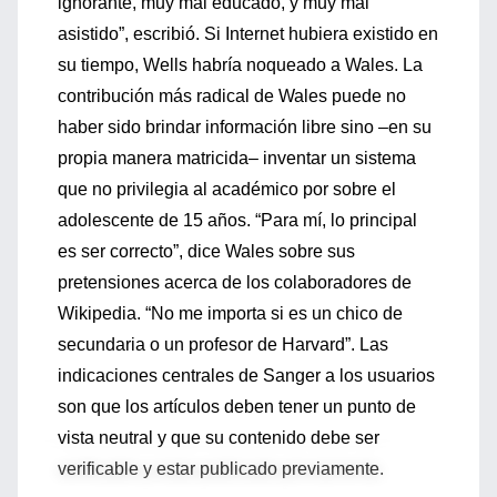
ignorante, muy mal educado, y muy mal
asistido”, escribió. Si Internet hubiera existido en
su tiempo, Wells habría noqueado a Wales. La
contribución más radical de Wales puede no
haber sido brindar información libre sino –en su
propia manera matricida– inventar un sistema
que no privilegia al académico por sobre el
adolescente de 15 años. “Para mí, lo principal
es ser correcto”, dice Wales sobre sus
pretensiones acerca de los colaboradores de
Wikipedia. “No me importa si es un chico de
secundaria o un profesor de Harvard”. Las
indicaciones centrales de Sanger a los usuarios
son que los artículos deben tener un punto de
vista neutral y que su contenido debe ser
verificable y estar publicado previamente.