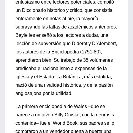
entusiasmo entre lectores potenciales, compiló
un Diccionario histórico y crítico, que consistía
enteramente en notas al pie, la mayoría
subrayando las fallas de académicos anteriores.
Bayle les enseñó a los lectores a dudar, una
lección de subversión que Diderot y D’Alembert,
los autores de la Enciclopedia (1751-80),
aprendieron bien. Su trabajo de 35 volúmenes
predicaba el racionalismo a expensas de la
Iglesia y el Estado. La Británica, más estólida,
nació de una rivalidad histórica, y de la pasión
anglosajona por la utilidad.
La primera enciclopedia de Wales –que se
parece a un joven Billy Crystal, con la neurosis
contenida– fue el World Book; sus padres se lo
compraron a un vendedor puerta a puerta una