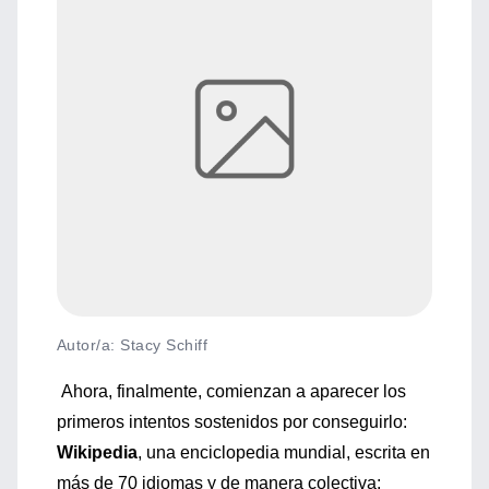
Autor/a: Stacy Schiff
Ahora, finalmente, comienzan a aparecer los
primeros intentos sostenidos por conseguirlo:
Wikipedia
, una enciclopedia mundial, escrita en
más de 70 idiomas y de manera colectiva;