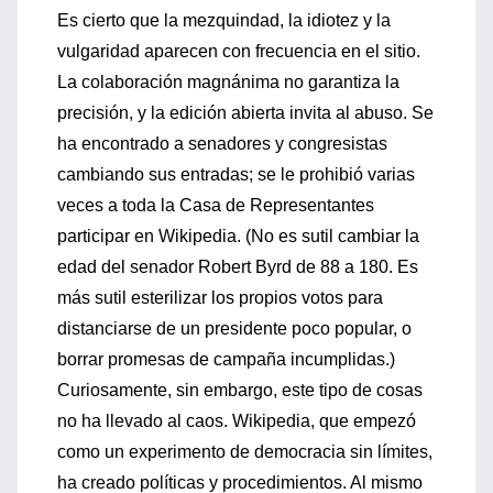
Es cierto que la mezquindad, la idiotez y la
vulgaridad aparecen con frecuencia en el sitio.
La colaboración magnánima no garantiza la
precisión, y la edición abierta invita al abuso. Se
ha encontrado a senadores y congresistas
cambiando sus entradas; se le prohibió varias
veces a toda la Casa de Representantes
participar en Wikipedia. (No es sutil cambiar la
edad del senador Robert Byrd de 88 a 180. Es
más sutil esterilizar los propios votos para
distanciarse de un presidente poco popular, o
borrar promesas de campaña incumplidas.)
Curiosamente, sin embargo, este tipo de cosas
no ha llevado al caos. Wikipedia, que empezó
como un experimento de democracia sin límites,
ha creado políticas y procedimientos. Al mismo