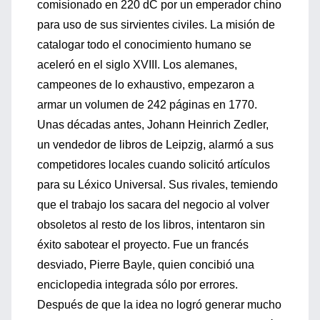
comisionado en 220 dC por un emperador chino
para uso de sus sirvientes civiles. La misión de
catalogar todo el conocimiento humano se
aceleró en el siglo XVIII. Los alemanes,
campeones de lo exhaustivo, empezaron a
armar un volumen de 242 páginas en 1770.
Unas décadas antes, Johann Heinrich Zedler,
un vendedor de libros de Leipzig, alarmó a sus
competidores locales cuando solicitó artículos
para su Léxico Universal. Sus rivales, temiendo
que el trabajo los sacara del negocio al volver
obsoletos al resto de los libros, intentaron sin
éxito sabotear el proyecto. Fue un francés
desviado, Pierre Bayle, quien concibió una
enciclopedia integrada sólo por errores.
Después de que la idea no logró generar mucho