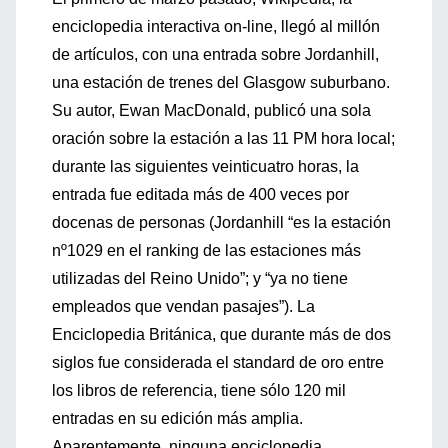
enciclopedia interactiva on-line, llegó al millón
de artículos, con una entrada sobre Jordanhill,
una estación de trenes del Glasgow suburbano.
Su autor, Ewan MacDonald, publicó una sola
oración sobre la estación a las 11 PM hora local;
durante las siguientes veinticuatro horas, la
entrada fue editada más de 400 veces por
docenas de personas (Jordanhill “es la estación
nº1029 en el ranking de las estaciones más
utilizadas del Reino Unido”; y “ya no tiene
empleados que vendan pasajes”). La
Enciclopedia Británica, que durante más de dos
siglos fue considerada el standard de oro entre
los libros de referencia, tiene sólo 120 mil
entradas en su edición más amplia.
Aparentemente, ninguna enciclopedia