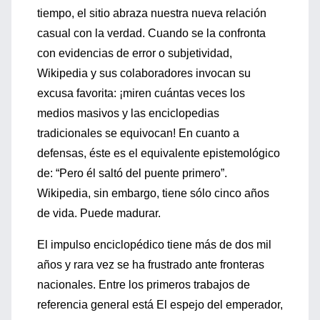
tiempo, el sitio abraza nuestra nueva relación
casual con la verdad. Cuando se la confronta
con evidencias de error o subjetividad,
Wikipedia y sus colaboradores invocan su
excusa favorita: ¡miren cuántas veces los
medios masivos y las enciclopedias
tradicionales se equivocan! En cuanto a
defensas, éste es el equivalente epistemológico
de: “Pero él saltó del puente primero”.
Wikipedia, sin embargo, tiene sólo cinco años
de vida. Puede madurar.
El impulso enciclopédico tiene más de dos mil
años y rara vez se ha frustrado ante fronteras
nacionales. Entre los primeros trabajos de
referencia general está El espejo del emperador,