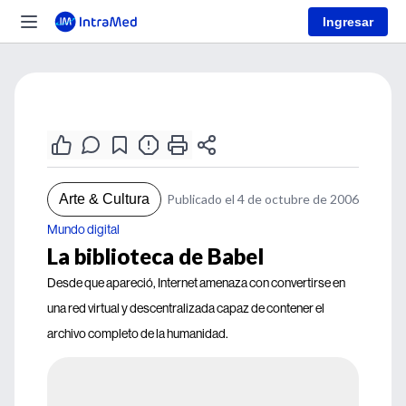
Ingresar
Arte & Cultura
Publicado el 4 de octubre de 2006
Mundo digital
La biblioteca de Babel
Desde que apareció, Internet amenaza con convertirse en
una red virtual y descentralizada capaz de contener el
archivo completo de la humanidad.