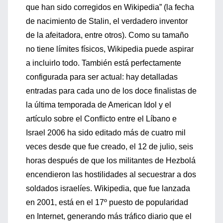
que han sido corregidos en Wikipedia” (la fecha
de nacimiento de Stalin, el verdadero inventor
de la afeitadora, entre otros). Como su tamaño
no tiene límites físicos, Wikipedia puede aspirar
a incluirlo todo. También está perfectamente
configurada para ser actual: hay detalladas
entradas para cada uno de los doce finalistas de
la última temporada de American Idol y el
artículo sobre el Conflicto entre el Líbano e
Israel 2006 ha sido editado más de cuatro mil
veces desde que fue creado, el 12 de julio, seis
horas después de que los militantes de Hezbolá
encendieron las hostilidades al secuestrar a dos
soldados israelíes. Wikipedia, que fue lanzada
en 2001, está en el 17º puesto de popularidad
en Internet, generando más tráfico diario que el