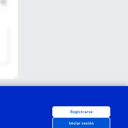
Registrarse
Iniciar sesión