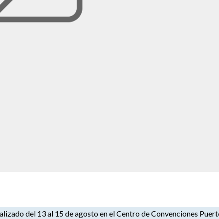
ealizado del 13 al 15 de agosto en el Centro de Convenciones Puer