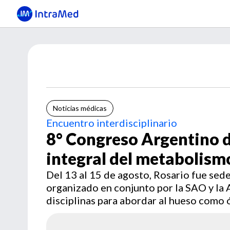
Noticias médicas
Encuentro interdisciplinario
8° Congreso Argentino d
integral del metabolism
Del 13 al 15 de agosto, Rosario fue sede
organizado en conjunto por la SAO y la
disciplinas para abordar al hueso como ó