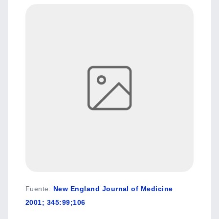
Fuente
:
New England Journal of Medicine
2001; 345:99;106