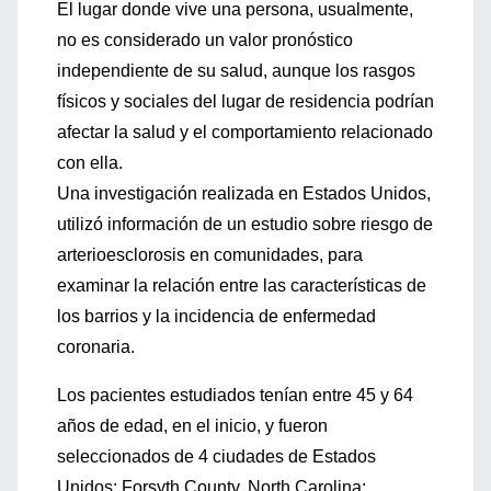
El lugar donde vive una persona, usualmente,
no es considerado un valor pronóstico
independiente de su salud, aunque los rasgos
físicos y sociales del lugar de residencia podrían
afectar la salud y el comportamiento relacionado
con ella.
Una investigación realizada en Estados Unidos,
utilizó información de un estudio sobre riesgo de
arterioesclorosis en comunidades, para
examinar la relación entre las características de
los barrios y la incidencia de enfermedad
coronaria.
Los pacientes estudiados tenían entre 45 y 64
años de edad, en el inicio, y fueron
seleccionados de 4 ciudades de Estados
Unidos: Forsyth County, North Carolina;