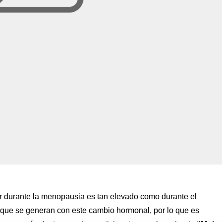
ar durante la menopausia es tan elevado como durante el
l que se generan con este cambio hormonal, por lo que es