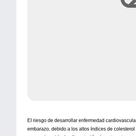
El riesgo de desarrollar enfermedad cardiovascul
embarazo, debido a los altos índices de colestero