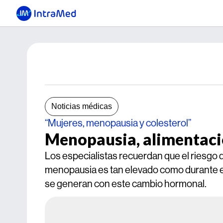
Noticias médicas
“Mujeres, menopausia y colesterol”
Menopausia, alimentació
Los especialistas recuerdan que el riesgo 
menopausia es tan elevado como durante el 
se generan con este cambio hormonal.