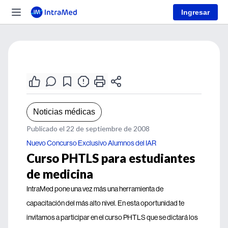
Ingresar
Noticias médicas
Publicado el 22 de septiembre de 2008
Nuevo Concurso Exclusivo Alumnos del IAR
Curso PHTLS para estudiantes
de medicina
IntraMed pone una vez más una herramienta de
capacitación del más alto nivel. En esta oportunidad te
invitamos a participar en el curso PHTLS que se dictará los