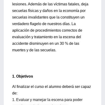
lesiones. Además de las víctimas fatales, deja
secuelas físicas y daños en la economía por
secuelas invalidantes que la constituyen un
verdadero flagelo de nuestros días. La
aplicación de procedimientos correctos de
evaluación y tratamiento en la escena del
accidente disminuyen en un 30 % de las
muertes y de las secuelas.
1. Objetivos
Al finalizar el curso el alumno deberá ser capaz
de:
1. Evaluar y manejar la escena para poder