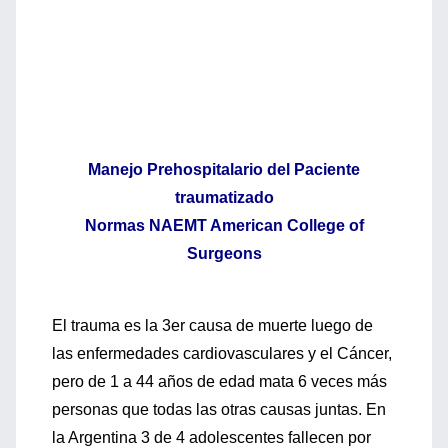
Manejo Prehospitalario del Paciente
traumatizado
Normas NAEMT American College of
Surgeons
El trauma es la 3er causa de muerte luego de
las enfermedades cardiovasculares y el Cáncer,
pero de 1 a 44 años de edad mata 6 veces más
personas que todas las otras causas juntas. En
la Argentina 3 de 4 adolescentes fallecen por