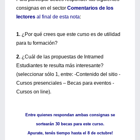
consignas en el sector
Comentarios de los
lectores
al final de esta nota
:
1.
¿Por qué crees que este curso es de utilidad
para tu formación?
2.
¿Cuál de las propuestas de Intramed
Estudiantes te resulta más interesante?
(seleccionar sólo 1, entre: -Contenido del sitio -
Cursos presenciales – Becas para eventos -
Cursos on line).
Entre quienes respondan ambas consignas se
sortearán 30 becas para este curso.
Apurate, tenés tiempo hasta el 8 de octubre!