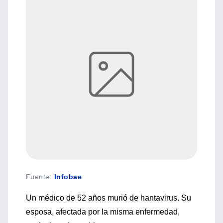
Fuente
:
Infobae
Un médico de 52 años murió de hantavirus. Su
esposa, afectada por la misma enfermedad,