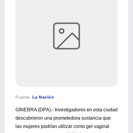
Fuente
:
La Nación
GINEBRA (DPA).- Investigadores en esta ciudad
descubrieron una prometedora sustancia que
las mujeres podrían utilizar como gel vaginal