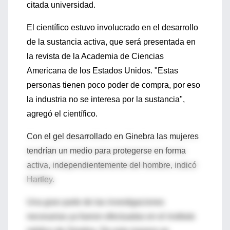
citada universidad.
El científico estuvo involucrado en el desarrollo
de la sustancia activa, que será presentada en
la revista de la Academia de Ciencias
Americana de los Estados Unidos. "Estas
personas tienen poco poder de compra, por eso
la industria no se interesa por la sustancia",
agregó el científico.
Con el gel desarrollado en Ginebra las mujeres
tendrían un medio para protegerse en forma
activa, independientemente del hombre, indicó
Hartley.
Una gran parte de las investigaciones
necesarias ya fueron efectuadas en el instituto