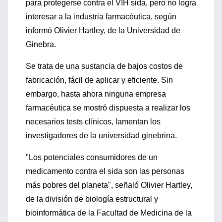
para protegerse contra el VIH sida, pero no logra
interesar a la industria farmacéutica, según
informó Olivier Hartley, de la Universidad de
Ginebra.
Se trata de una sustancia de bajos costos de
fabricación, fácil de aplicar y eficiente. Sin
embargo, hasta ahora ninguna empresa
farmacéutica se mostró dispuesta a realizar los
necesarios tests clínicos, lamentan los
investigadores de la universidad ginebrina.
"Los potenciales consumidores de un
medicamento contra el sida son las personas
más pobres del planeta", señaló Olivier Hartley,
de la división de biología estructural y
bioinformática de la Facultad de Medicina de la