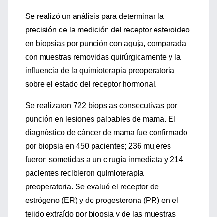
Se realizó un análisis para determinar la
precisión de la medición del receptor esteroideo
en biopsias por punción con aguja, comparada
con muestras removidas quirúrgicamente y la
influencia de la quimioterapia preoperatoria
sobre el estado del receptor hormonal.
Se realizaron 722 biopsias consecutivas por
punción en lesiones palpables de mama. El
diagnóstico de cáncer de mama fue confirmado
por biopsia en 450 pacientes; 236 mujeres
fueron sometidas a un cirugía inmediata y 214
pacientes recibieron quimioterapia
preoperatoria. Se evaluó el receptor de
estrógeno (ER) y de progesterona (PR) en el
tejido extraído por biopsia y de las muestras