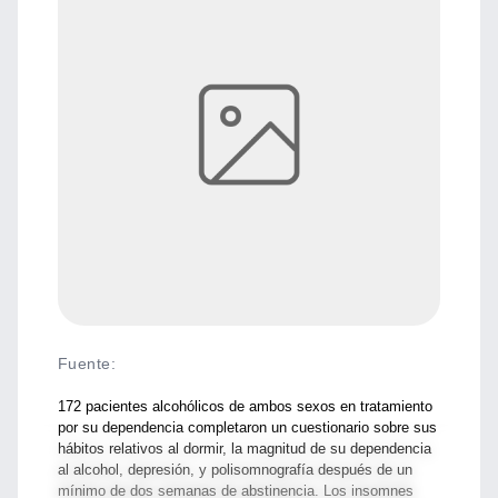
Fuente
:
172 pacientes alcohólicos de ambos sexos en tratamiento
por su dependencia completaron un cuestionario sobre sus
hábitos relativos al dormir, la magnitud de su dependencia
al alcohol, depresión, y polisomnografía después de un
mínimo de dos semanas de abstinencia. Los insomnes