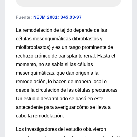
Fuente
:
NEJM 2001; 345.93-97
La remodelación de tejido depende de las
células mesenquimáticas (fibroblastos y
miofibroblastos) y es un rasgo prominente de
rechazo crónico de transplante renal. Hasta el
momento, no se sabía si las células
mesenquimáticas, que dan origen a la
remodelación, lo hacen de manera local o
desde la circulación de las células precursoras.
Un estudio desarrollado se basó en este
antecedente para averiguar cómo se lleva a
cabo la remodelación.
Los investigadores del estudio obtuvieron