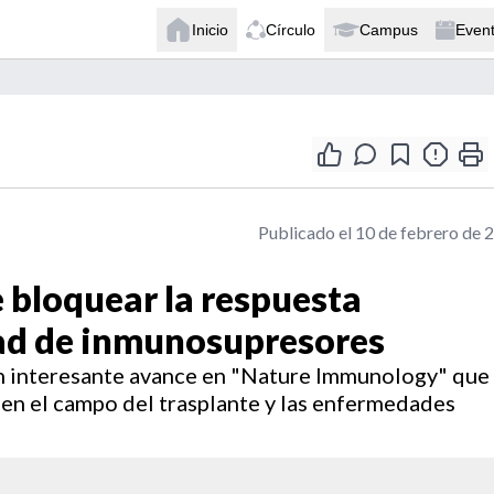
Inicio
Círculo
Campus
Even
Publicado el 10 de febrero de 
 bloquear la respuesta
dad de inmunosupresores
un interesante avance en "Nature Immunology" que
en el campo del trasplante y las enfermedades