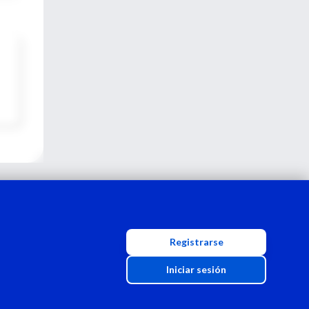
Registrarse
Iniciar sesión