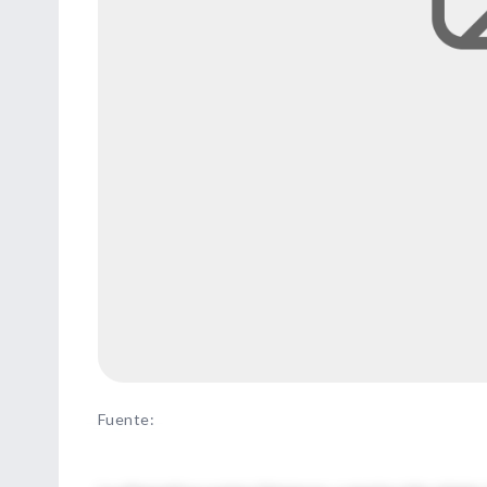
Fuente
: