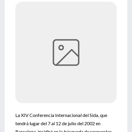
La XIV Conferencia Internacional del Sida, que
tendrá lugar del 7 al 12 de julio del 2002 en
Barcelona, incidirá en la búsqueda de respuestas