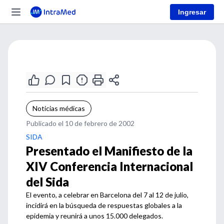
Ingresar
Noticias médicas
Publicado el 10 de febrero de 2002
SIDA
Presentado el Manifiesto de la
XIV Conferencia Internacional
del Sida
El evento, a celebrar en Barcelona del 7 al 12 de julio,
incidirá en la búsqueda de respuestas globales a la
epidemia y reunirá a unos 15.000 delegados.