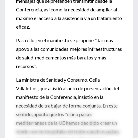
mensajes que se pretenden transmitir desde la
Conferencia, así como la necesidad de ampliar al
máximo el acceso a la asistencia y a un tratamiento
eficaz.
Para ello, en el manifiesto se propone "dar más
apoyo a las comunidades, mejores infraestructuras
de salud, medicamentos más baratos y más
recursos".
La ministra de Sanidad y Consumo, Celia
Villalobos, que asistió al acto de presentación del
manifiesto de la Conferencia, insistió en la
necesidad de trabajar de forma conjunta. En este
sentido, apuntó que los "cinco países
mediterráneos de la UE hemos decidido crear un
fondo con los hospitales de todos nuestros países