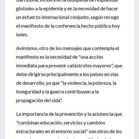
globales a la epidemia y en la necesidad de hacer
un esfuerzo internacional conjunto, según recoge
el manifiesto de la conferencia hecho público hoy
lunes.
Asimismo, otro de los mensajes que contempla el
manifiesto es la necesidad de "una acción
inmediata para prevenir catástrofes mayores", que
debe dirigirse principalmente a los países en vías
de desarrollo, ya que "la violencia, la pobreza, la
inseguridad y la guerra contribuyen a la
propagación del sida".
La importancia de la prevención y la asistencia que
"combinan educación, servicios y cambios
estructurales en el entorno social" son otros de los