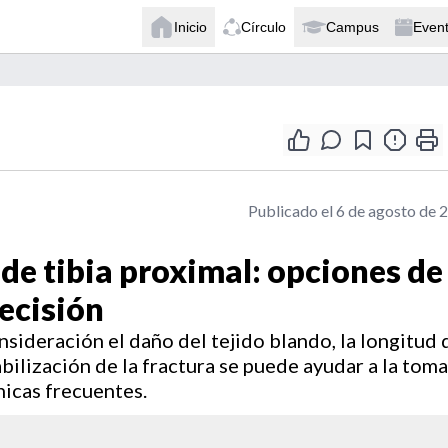
Inicio
Círculo
Campus
Even
Publicado el 6 de agosto de 
 de tibia proximal: opciones de
ecisión
sideración el daño del tejido blando, la longitud 
bilización de la fractura se puede ayudar a la toma
nicas frecuentes.