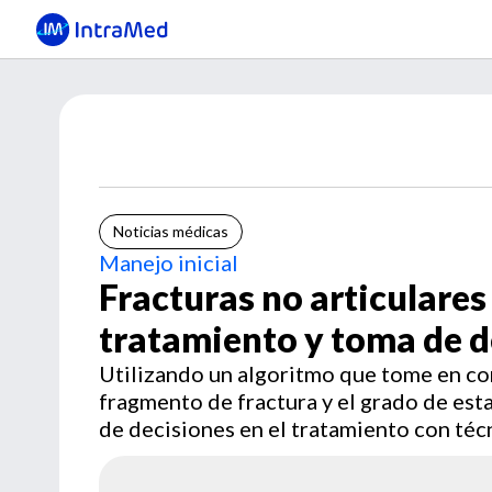
Noticias médicas
Manejo inicial
Fracturas no articulares
tratamiento y toma de d
Utilizando un algoritmo que tome en con
fragmento de fractura y el grado de esta
de decisiones en el tratamiento con téc