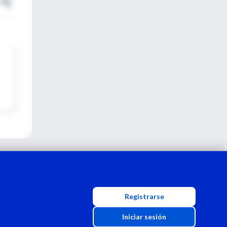
Registrarse
Iniciar sesión