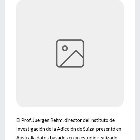
El Prof. Juergen Rehm, director del instituto de
Investigación de la Adicción de Suiza, presentó en
Australia datos basados en un estudio realizado