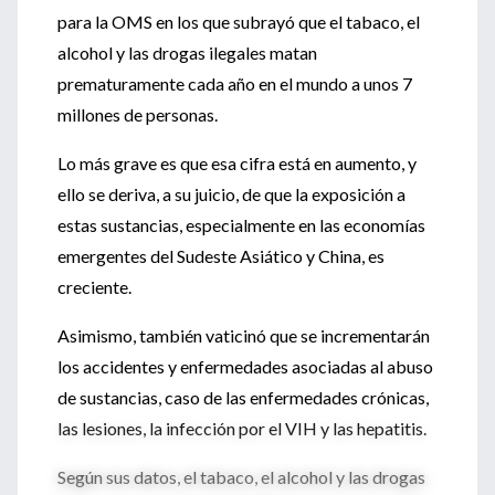
para la OMS en los que subrayó que el tabaco, el
alcohol y las drogas ilegales matan
prematuramente cada año en el mundo a unos 7
millones de personas.
Lo más grave es que esa cifra está en aumento, y
ello se deriva, a su juicio, de que la exposición a
estas sustancias, especialmente en las economías
emergentes del Sudeste Asiático y China, es
creciente.
Asimismo, también vaticinó que se incrementarán
los accidentes y enfermedades asociadas al abuso
de sustancias, caso de las enfermedades crónicas,
las lesiones, la infección por el VIH y las hepatitis.
Según sus datos, el tabaco, el alcohol y las drogas