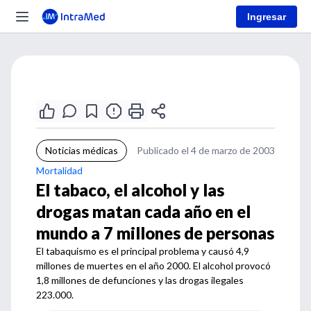
Ingresar
Noticias médicas
Publicado el 4 de marzo de 2003
Mortalidad
El tabaco, el alcohol y las
drogas matan cada año en el
mundo a 7 millones de personas
El tabaquismo es el principal problema y causó 4,9
millones de muertes en el año 2000. El alcohol provocó
1,8 millones de defunciones y las drogas ilegales
223.000.