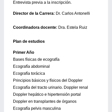
Entrevista previa a la inscripción.
Director de la Carrera:
Dr. Carlos Antonelli
Coordinadora docente:
Dra. Estela Ruiz
Plan de estudios
Primer Año
Bases físicas de ecografía
Ecografía abdominal
Ecografía torácica
Principios básicos y físicos del Doppler
Ecografía del tracto urinario. Doppler renal
Doppler hepático e hipertensión portal
Doppler en transplantes de órganos
Ecografía pelvis masculina