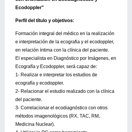
Ecodoppler"
Perfil del título y objetivos:
Formación integral del médico en la realización
e interpretación de la ecografia y el ecodoppler,
en relación íntima con la clínica del paciente.
El especialista en Diagnóstico por Imágenes, en
Ecografía y Ecodoppler, será capaz de:
1- Realizar e interpretar los estudios de
ecografía y ecodoppler.
2- Relacionar el estudio realizado con la clínica
del paciente.
3- Correlacionar el ecodiagnóstico con otros
métodos imagenológicos (RX, TAC, RM,
Medicina Nuclear).