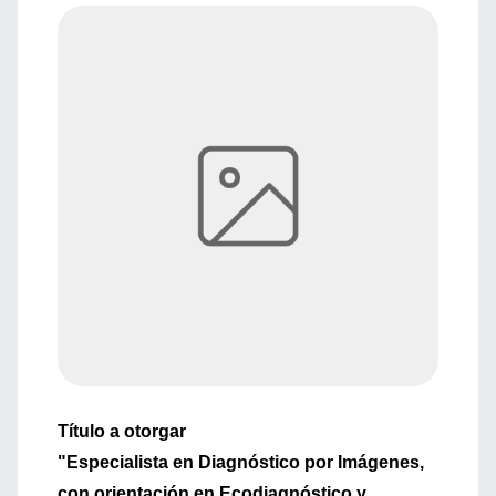
Título a otorgar
"Especialista en Diagnóstico por Imágenes,
con orientación en Ecodiagnóstico y