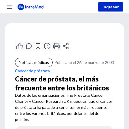
Ingresar
Noticias médicas
Publicado el 26 de marzo de 2003
Cáncer de próstata
Cáncer de próstata, el más
frecuente entre los británicos
Datos de las organizaciones The Prostate Cancer
Charity y Cancer Research UK muestran que el cáncer
de próstata ha pasado a ser el tumor más frecuente
entre los varones británicos, por delante del de
pulmón.