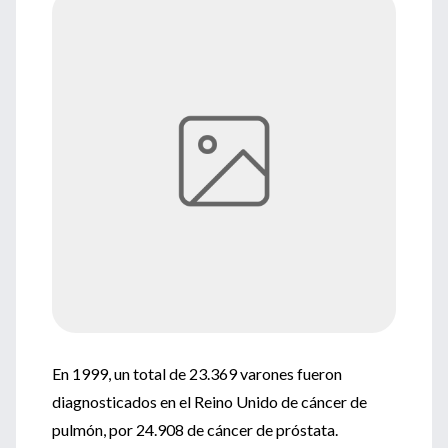
En 1999, un total de 23.369 varones fueron
diagnosticados en el Reino Unido de cáncer de
pulmón, por 24.908 de cáncer de próstata.