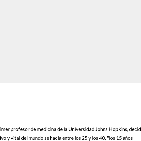
rimer profesor de medicina de la Universidad Johns Hopkins, decid
vo y vital del mundo se hacía entre los 25 y los 40, "los 15 años