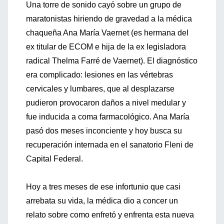
Una torre de sonido cayó sobre un grupo de
maratonistas hiriendo de gravedad a la médica
chaqueña Ana María Vaernet (es hermana del
ex titular de ECOM e hija de la ex legisladora
radical Thelma Farré de Vaernet). El diagnóstico
era complicado: lesiones en las vértebras
cervicales y lumbares, que al desplazarse
pudieron provocaron daños a nivel medular y
fue inducida a coma farmacológico. Ana María
pasó dos meses inconciente y hoy busca su
recuperación internada en el sanatorio Fleni de
Capital Federal.
Hoy a tres meses de ese infortunio que casi
arrebata su vida, la médica dio a concer un
relato sobre como enfretó y enfrenta esta nueva