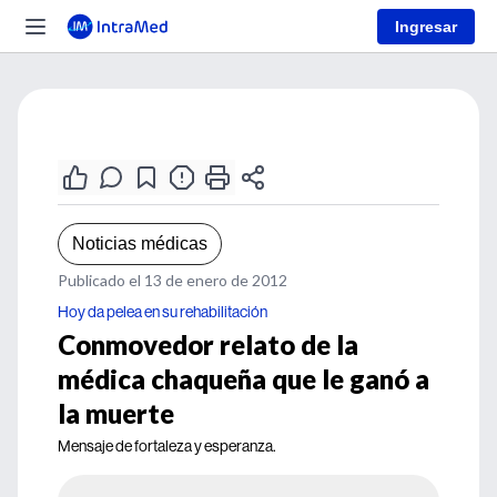
Ingresar
Noticias médicas
Publicado el 13 de enero de 2012
Hoy da pelea en su rehabilitación
Conmovedor relato de la
médica chaqueña que le ganó a
la muerte
Mensaje de fortaleza y esperanza.