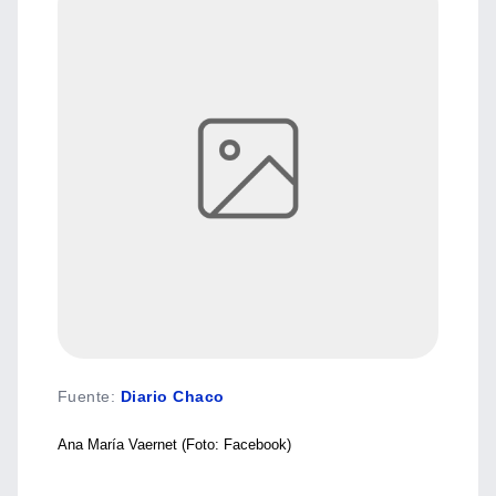
Fuente
:
Diario Chaco
Ana María Vaernet (Foto: Facebook)