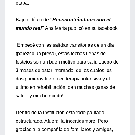
etapa.
Bajo el título de
“Reencontrándome con el
mundo real”
Ana María publicó en su facebook:
“Empecé con las salidas transitorias de un día
(parezco un preso), estas fechas llenas de
festejos son un buen motivo para salir. Luego de
3 meses de estar internada, de los cuales los
dos primeros fueron en terapia intensiva y el
último en rehabilitación, dan muchas ganas de
salir…y mucho miedo!
Dentro de la institución está todo pautado,
estructurado. Afuera: la incertidumbre. Pero
gracias a la compañía de familiares y amigos,