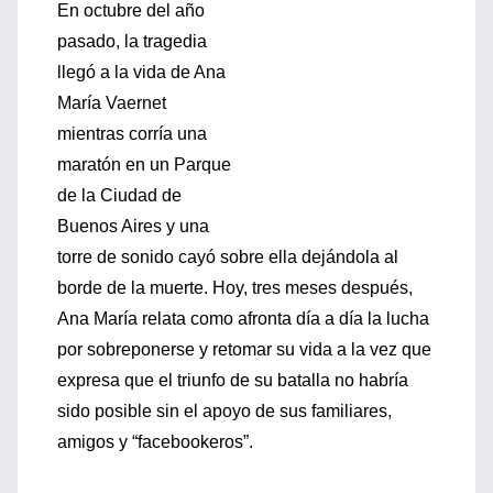
En octubre del año
pasado, la tragedia
llegó a la vida de Ana
María Vaernet
mientras corría una
maratón en un Parque
de la Ciudad de
Buenos Aires y una
torre de sonido cayó sobre ella dejándola al
borde de la muerte. Hoy, tres meses después,
Ana María relata como afronta día a día la lucha
por sobreponerse y retomar su vida a la vez que
expresa que el triunfo de su batalla no habría
sido posible sin el apoyo de sus familiares,
amigos y “facebookeros”.