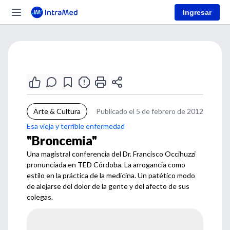
Ingresar
Arte & Cultura
Publicado el 5 de febrero de 2012
Esa vieja y terrible enfermedad
"Broncemia"
Una magistral conferencia del Dr. Francisco Occihuzzi
pronunciada en TED Córdoba. La arrogancia como
estilo en la práctica de la medicina. Un patético modo
de alejarse del dolor de la gente y del afecto de sus
colegas.