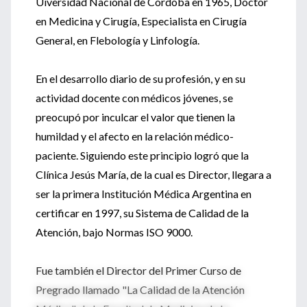
Uiversidad Nacional de Córdoba en 1965, Doctor
en Medicina y Cirugía, Especialista en Cirugía
General, en Flebología y Linfología.
En el desarrollo diario de su profesión, y en su
actividad docente con médicos jóvenes, se
preocupó por inculcar el valor que tienen la
humildad y el afecto en la relación médico-
paciente. Siguiendo este principio logró que la
Clínica Jesús María, de la cual es Director, llegara a
ser la primera Institución Médica Argentina en
certificar en 1997, su Sistema de Calidad de la
Atención, bajo Normas ISO 9000.
Fue también el Director del Primer Curso de
Pregrado llamado "La Calidad de la Atención