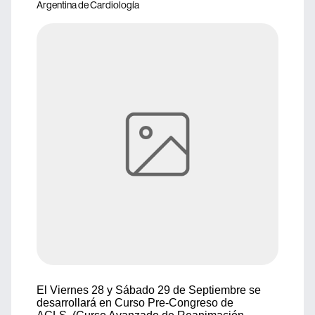
Argentina de Cardiología
El Viernes 28 y Sábado 29 de Septiembre se
desarrollará en Curso Pre-Congreso de