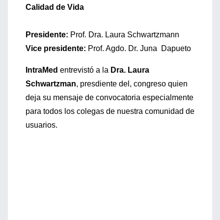
Calidad de Vida
Presidente:
Prof. Dra. Laura Schwartzmann
Vice presidente:
Prof. Agdo. Dr. Juna Dapueto
IntraMed
entrevistó a la
Dra. Laura
Schwartzman
, presdiente del, congreso quien
deja su mensaje de convocatoria especialmente
para todos los colegas de nuestra comunidad de
usuarios.