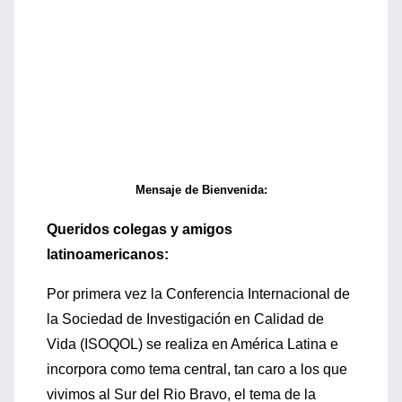
Mensaje de Bienvenida:
Queridos colegas y amigos
latinoamericanos:
Por primera vez la Conferencia Internacional de
la Sociedad de Investigación en Calidad de
Vida (ISOQOL) se realiza en América Latina e
incorpora como tema central, tan caro a los que
vivimos al Sur del Rio Bravo, el tema de la