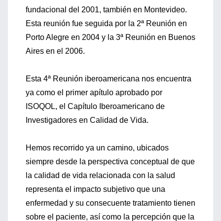
fundacional del 2001, también en Montevideo.
Esta reunión fue seguida por la 2ª Reunión en
Porto Alegre en 2004 y la 3ª Reunión en Buenos
Aires en el 2006.
Esta 4ª Reunión iberoamericana nos encuentra
ya como el primer apítulo aprobado por
ISOQOL, el Capítulo Iberoamericano de
Investigadores en Calidad de Vida.
Hemos recorrido ya un camino, ubicados
siempre desde la perspectiva conceptual de que
la calidad de vida relacionada con la salud
representa el impacto subjetivo que una
enfermedad y su consecuente tratamiento tienen
sobre el paciente, así como la percepción que la