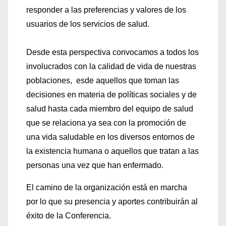
responder a las preferencias y valores de los
usuarios de los servicios de salud.
Desde esta perspectiva convocamos a todos los
involucrados con la calidad de vida de nuestras
poblaciones, esde aquellos que toman las
decisiones en materia de políticas sociales y de
salud hasta cada miembro del equipo de salud
que se relaciona ya sea con la promoción de
una vida saludable en los diversos entornos de
la existencia humana o aquellos que tratan a las
personas una vez que han enfermado.
El camino de la organización está en marcha
por lo que su presencia y aportes contribuirán al
éxito de la Conferencia.