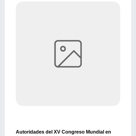
Autoridades del XV Congreso Mundial en