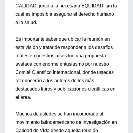
CALIDAD, junto a la necesaria EQUIDAD, sin la
cual es imposible asegurar el derecho humano
a la salud.
Es importante saber que ubicar la reunión en
esta visión y tratar de responder a los desafíos
reales en nuestros aíses fue una propuesta
avalada con enorme entusiasmo por nuestro
Comité Científico Internacional, donde ustedes
reconocerán a los autores de los más
destacados libros y publicaciones científicas en
el área.
Muchos de ustedes se han incorporado al
movimiento latinoamericano de investigación en
Calidad de Vida desde aquella reunión