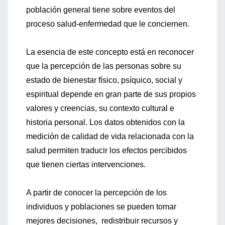
población general tiene sobre eventos del
proceso salud-enfermedad que le conciernen.
La esencia de este concepto está en reconocer
que la percepción de las personas sobre su
estado de bienestar físico, psíquico, social y
espiritual depende en gran parte de sus propios
valores y creencias, su contexto cultural e
historia personal. Los datos obtenidos con la
medición de calidad de vida relacionada con la
salud permiten traducir los efectos percibidos
que tienen ciertas intervenciones.
A partir de conocer la percepción de los
individuos y poblaciones se pueden tomar
mejores decisiones, redistribuir recursos y