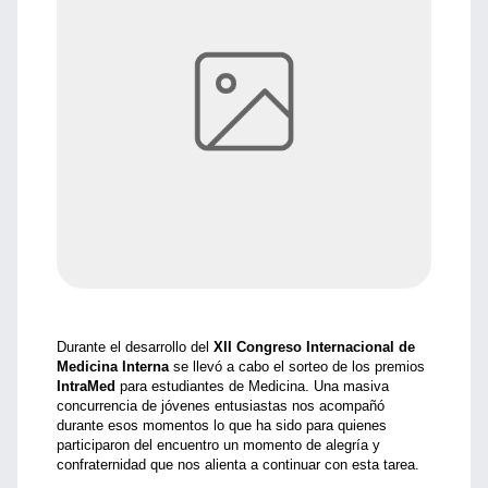
Durante el desarrollo del
XII Congreso Internacional de
Medicina Interna
se llevó a cabo el sorteo de los premios
IntraMed
para estudiantes de Medicina. Una masiva
concurrencia de jóvenes entusiastas nos acompañó
durante esos momentos lo que ha sido para quienes
participaron del encuentro un momento de alegría y
confraternidad que nos alienta a continuar con esta tarea.