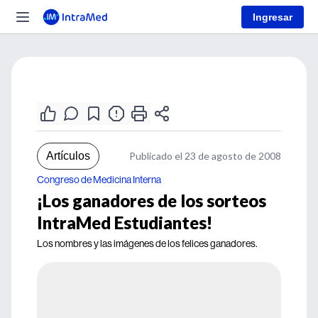
Ingresar
Artículos
Publicado el 23 de agosto de 2008
Congreso de Medicina Interna
¡Los ganadores de los sorteos
IntraMed Estudiantes!
Los nombres y las imágenes de los felices ganadores.