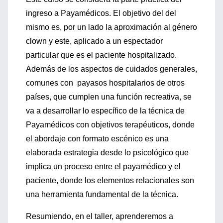
ingreso a Payamédicos. El objetivo del del
mismo es, por un lado la aproximación al género
clown y este, aplicado a un espectador
particular que es el paciente hospitalizado.
Además de los aspectos de cuidados generales,
comunes con payasos hospitalarios de otros
países, que cumplen una función recreativa, se
va a desarrollar lo específico de la técnica de
Payamédicos con objetivos terapéuticos, donde
el abordaje con formato escénico es una
elaborada estrategia desde lo psicológico que
implica un proceso entre el payamédico y el
paciente, donde los elementos relacionales son
una herramienta fundamental de la técnica.
Resumiendo, en el taller, aprenderemos a