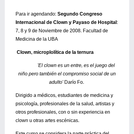
Para ir agendando:
Segundo Congreso
Internacional de Clown y Payaso de Hospital
:
7, 8 y 9 de Noviembre de 2008. Facultad de
Medicina de la UBA
Clown, microplolítica de la ternura
'El clown es un entre, es el juego del
niño pero también el compromiso social de un
adulto'
Darío Fo.
Dirigido a médicos, estudiantes de medicina y
psicología, profesionales de la salud, artistas y
otros profesionales, con o sin experiencia en
clown u otras artes escénicas.
Este curso se considera la parte práctica del