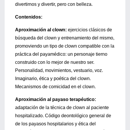
divertirnos y divertir, pero con belleza.
Contenidos:
Aproximación al clown:
ejercicios clásicos de
búsqueda del clown y entrenamiento del mismo,
promoviendo un tipo de clown compatible con la
práctica del payamédico: un personaje tierno
construido con lo mejor de nuestro ser.
Personalidad, movimientos, vestuario, voz.
Imaginario, ética y poética del clown.
Mecanismos de comicidad en el clown.
Aproximación al payaso terapéutico:
adaptación de la técnica de clown al paciente
hospitalizado. Código deontológico general de
de los payasos hospitalarios y ética del