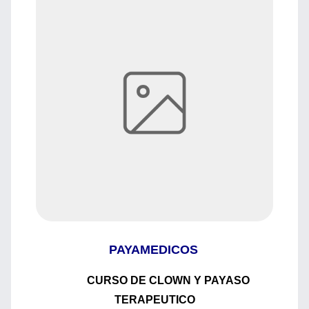
PAYAMEDICOS
CURSO DE CLOWN Y PAYASO
TERAPEUTICO