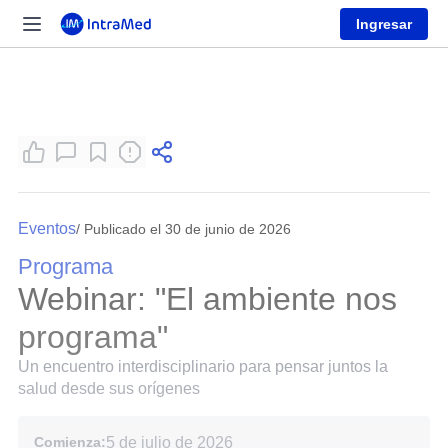
Ingresar
Eventos
/ Publicado el 30 de junio de 2026
Programa
Webinar: "El ambiente nos
programa"
Un encuentro interdisciplinario para pensar juntos la
salud desde sus orígenes
Comienza:
5 de julio de 2026