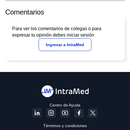
Comentarios
Para ver los comentarios de colegas o para
expresar tu opinión debes iniciar sesión
Ingresar a IntraMed
Centro de Ayuda
Términos y condiciones