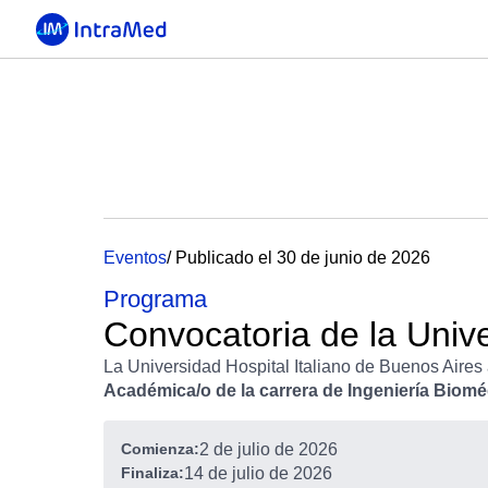
Eventos
/ Publicado el 30 de junio de 2026
Programa
Convocatoria de la Unive
La Universidad Hospital Italiano de Buenos Aires 
Académica/o de la carrera de Ingeniería Biomé
Comienza:
2 de julio de 2026
Finaliza:
14 de julio de 2026