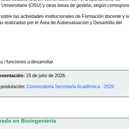
l Universitario (OSU) y otras áreas de gestión, según correspon
obre las actividades institucionales de Formación docente y s
as realizadas por el Área de Autoevaluación y Desarrollo del
s / funciones a desarrollar.
resentación:
15 de julio de 2026.
 postulación:
Convocatoria Secretaría Académica - 2026
rado en Bioingeniería