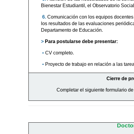
Bienestar Estudiantil, el Observatorio Socia
6.
Comunicación con los equipos docentes s
los resultados de las evaluaciones periódic
Departamento de Educación.
>
Para postularse debe presentar:
•
CV completo.
•
Proyecto de trabajo en relación a las tarea
Cierre de p
Completar el siguiente formulario de
Docto