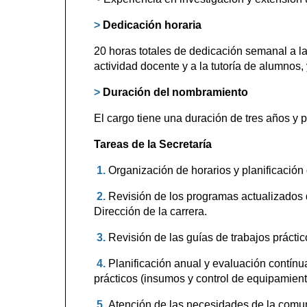
>
Dedicación horaria
20 horas totales de dedicación semanal a la
actividad docente y a la tutoría de alumnos
>
Duración del nombramiento
El cargo tiene una duración de tres años y
Tareas de la Secretaría
1.
Organización de horarios y planificació
2.
Revisión de los programas actualizados d
Dirección de la carrera.
3.
Revisión de las guías de trabajos práctic
4.
Planificación anual y evaluación contínua
prácticos (insumos y control de equipamient
5.
Atención de las necesidades de la comu