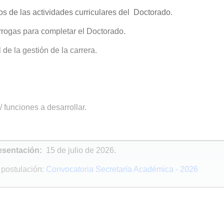
os de las actividades curriculares del Doctorado.
órrogas para completar el Doctorado.
 de la gestión de la carrera.
/ funciones a desarrollar.
resentación:
15 de julio de 2026.
 postulación:
Convocatoria Secretaría Académica - 2026