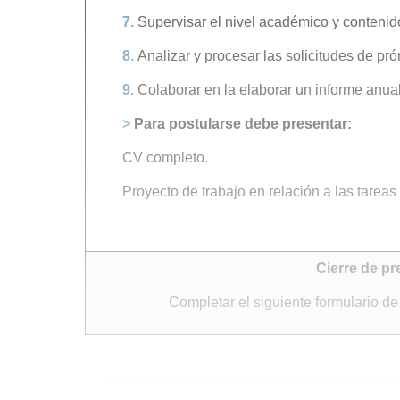
7.
Supervisar el nivel académico y contenid
8.
Analizar y procesar las solicitudes de pr
9.
Colaborar en la elaborar un informe anual
>
Para postularse debe presentar:
CV completo.
Proyecto de trabajo en relación a las tareas 
Cierre de p
Completar el siguiente formulario de