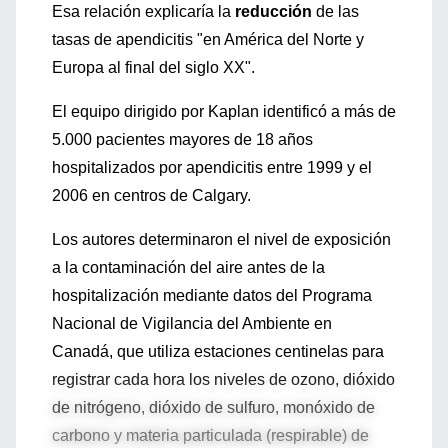
Esa relación explicaría la
reducción
de las
tasas de apendicitis "en América del Norte y
Europa al final del siglo XX".
El equipo dirigido por Kaplan identificó a más de
5.000 pacientes mayores de 18 años
hospitalizados por apendicitis entre 1999 y el
2006 en centros de Calgary.
Los autores determinaron el nivel de exposición
a la contaminación del aire antes de la
hospitalización mediante datos del Programa
Nacional de Vigilancia del Ambiente en
Canadá, que utiliza estaciones centinelas para
registrar cada hora los niveles de ozono, dióxido
de nitrógeno, dióxido de sulfuro, monóxido de
carbono y materia particulada (respirable) de