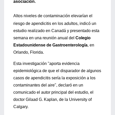
asociación.
Altos niveles de contaminación elevarían el
riesgo de apendicitis en los adultos, indicó un
estudio realizado en Canadá y presentado esta
semana en una reunión anual del
Colegio
Estadounidense de Gastroenterología
, en
Orlando, Florida.
Esta investigación "aporta evidencia
epidemiológica de que el disparador de algunos
casos de apendicitis sería la exposición a los
contaminantes del aire", declaró en un
comunicado el autor principal del estudio, el
doctor Gilaad G. Kaplan, de la University of
Calgary.