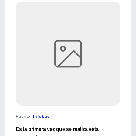
Fuente
:
Infobae
Es la primera vez que se realiza esta