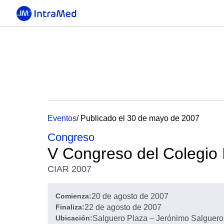
Eventos
/ Publicado el 30 de mayo de 2007
Congreso
V Congreso del Colegio
CIAR 2007
Comienza:
20 de agosto de 2007
Finaliza:
22 de agosto de 2007
Ubicación:
Salguero Plaza – Jerónimo Salguero