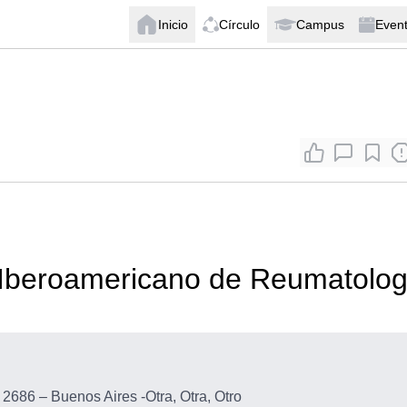
Inicio
Círculo
Campus
Even
 Iberoamericano de Reumatolog
 2686 – Buenos Aires
-
Otra, Otra, Otro