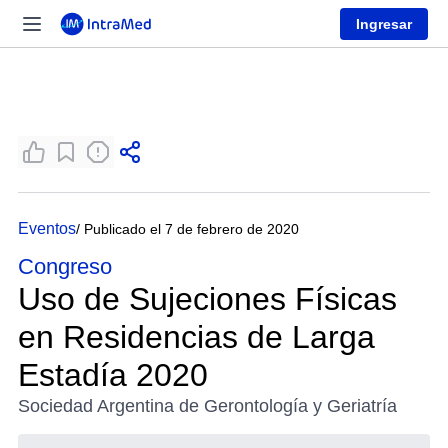
Ingresar
Eventos
/ Publicado el 7 de febrero de 2020
Congreso
Uso de Sujeciones Físicas
en Residencias de Larga
Estadía 2020
Sociedad Argentina de Gerontología y Geriatría