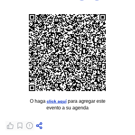
O haga
para agregar este
click aquí
evento a su agenda