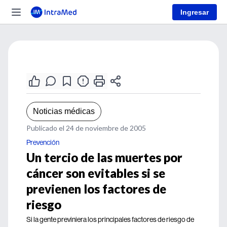
Ingresar
Noticias médicas
Publicado el 24 de noviembre de 2005
Prevención
Un tercio de las muertes por
cáncer son evitables si se
previenen los factores de
riesgo
Si la gente previniera los principales factores de riesgo de