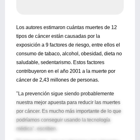
Los autores estimaron cuántas muertes de 12
tipos de cáncer están causadas por la
exposición a 9 factores de riesgo, entre ellos el
consumo de tabaco, alcohol, obesidad, dieta no
saludable, sedentarismo. Estos factores
contribuyeron en el año 2001 a la muerte por
cáncer de 2,43 millones de personas.
"La prevención sigue siendo probablemente
nuestra mejor apuesta para reducir las muertes
por cáncer. Es mucho más importante de lo que
podríamos conseguir usando la tecnología
médica", escriben.