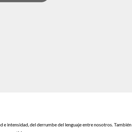
d e intensidad, del derrumbe del lenguaje entre nosotros. También