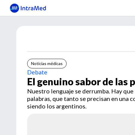
Noticias médicas
Debate
El genuino sabor de las 
Nuestro lenguaje se derrumba. Hay que r
palabras, que tanto se precisan en una
siendo los argentinos.