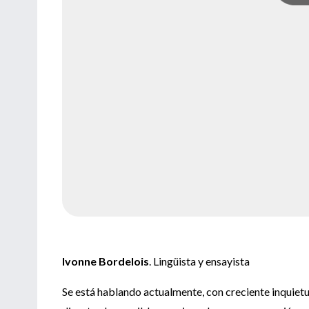
Ivonne Bordelois
. Lingüista y ensayista
Se está hablando actualmente, con creciente inquietu