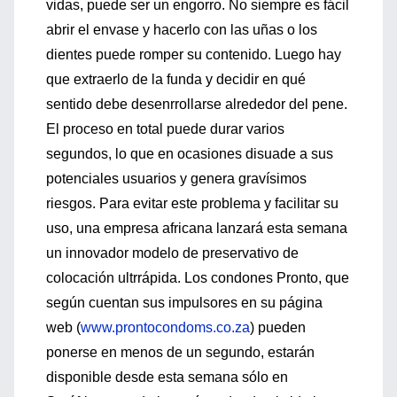
vidas, puede ser un engorro. No siempre es fácil
abrir el envase y hacerlo con las uñas o los
dientes puede romper su contenido. Luego hay
que extraerlo de la funda y decidir en qué
sentido debe desenrrollarse alrededor del pene.
El proceso en total puede durar varios
segundos, lo que en ocasiones disuade a sus
potenciales usuarios y genera gravísimos
riesgos. Para evitar este problema y facilitar su
uso, una empresa africana lanzará esta semana
un innovador modelo de preservativo de
colocación ultrrápida. Los condones Pronto, que
según cuentan sus impulsores en su página
web (
www.prontocondoms.co.za
) pueden
ponerse en menos de un segundo, estarán
disponible desde esta semana sólo en