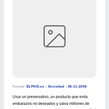
Fuente
:
ELPAIS.es - Sociedad - 06-11-2006
Usar un preservativo, un producto que evita
embarazos no deseados y salva millones de