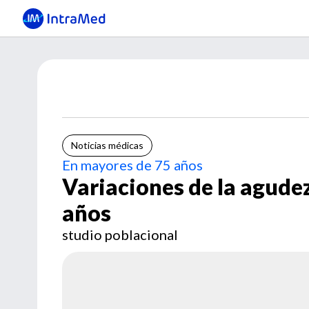
Noticias médicas
En mayores de 75 años
Variaciones de la agudez
años
studio poblacional