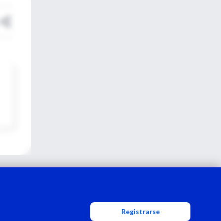
Registrarse