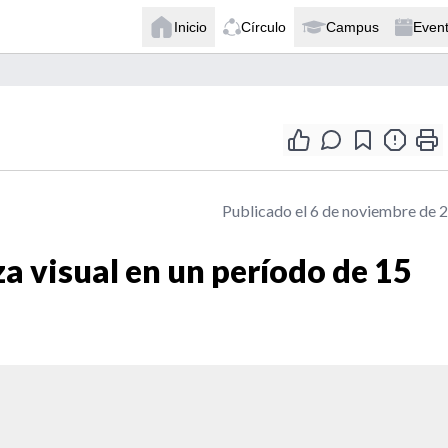
Inicio
Círculo
Campus
Even
Publicado el 6 de noviembre de 
a visual en un período de 15