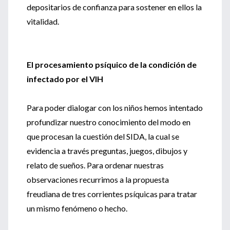
depositarios de confianza para sostener en ellos la
vitalidad.
El procesamiento psíquico de la condición de
infectado por el VIH
Para poder dialogar con los niños hemos intentado
profundizar nuestro conocimiento del modo en
que procesan la cuestión del SIDA, la cual se
evidencia a través preguntas, juegos, dibujos y
relato de sueños. Para ordenar nuestras
observaciones recurrimos a la propuesta
freudiana de tres corrientes psíquicas para tratar
un mismo fenómeno o hecho.