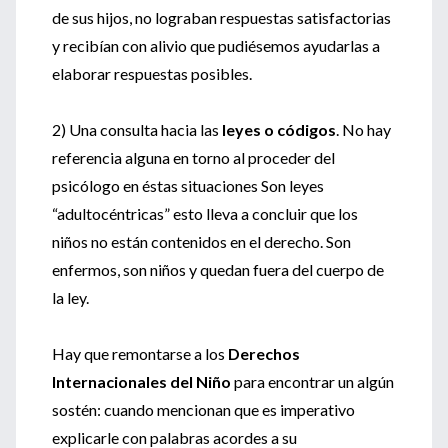
de sus hijos, no lograban respuestas satisfactorias
y recibían con alivio que pudiésemos ayudarlas a
elaborar respuestas posibles.
2) Una consulta hacia las
leyes o códigos
. No hay
referencia alguna en torno al proceder del
psicólogo en éstas situaciones Son leyes
“adultocéntricas” esto lleva a concluir que los
niños no están contenidos en el derecho. Son
enfermos, son niños y quedan fuera del cuerpo de
la ley.
Hay que remontarse a los
Derechos
Internacionales del Niño
para encontrar un algún
sostén: cuando mencionan que es imperativo
explicarle con palabras acordes a su