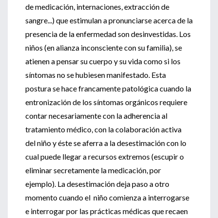
de medicación, internaciones, extracción de
sangre...) que estimulan a pronunciarse acerca de la
presencia de la enfermedad son desinvestidas. Los
niños (en alianza inconsciente con su familia), se
atienen a pensar su cuerpo y su vida como si los
síntomas no se hubiesen manifestado. Esta
postura se hace francamente patológica cuando la
entronización de los síntomas orgánicos requiere
contar necesariamente con la adherencia al
tratamiento médico, con la colaboración activa
del niño y éste se aferra a la desestimación con lo
cual puede llegar a recursos extremos (escupir o
eliminar secretamente la medicación, por
ejemplo). La desestimación deja paso a otro
momento cuando el niño comienza a interrogarse
e interrogar por las prácticas médicas que recaen