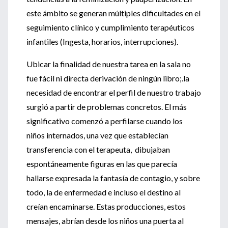
este ámbito se generan múltiples dificultades en el
seguimiento clínico y cumplimiento terapéuticos
infantiles (Ingesta, horarios, interrupciones).
Ubicar la finalidad de nuestra tarea en la sala no
fue fácil ni directa derivación de ningún libro;.la
necesidad de encontrar el perfil de nuestro trabajo
surgió a partir de problemas concretos. El más
significativo comenzó a perfilarse cuando los
niños internados, una vez que establecían
transferencia con el terapeuta, dibujaban
espontáneamente figuras en las que parecía
hallarse expresada la fantasía de contagio, y sobre
todo, la de enfermedad e incluso el destino al
creían encaminarse. Estas producciones, estos
mensajes, abrían desde los niños una puerta al