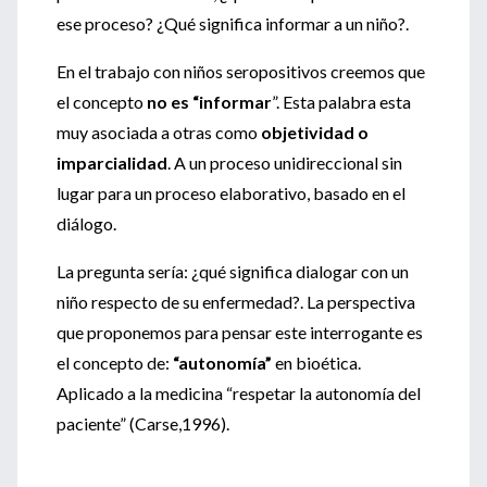
ese proceso? ¿Qué significa informar a un niño?.
En el trabajo con niños seropositivos creemos que
el concepto
no es “informar
”. Esta palabra esta
muy asociada a otras como
objetividad o
imparcialidad
. A un proceso unidireccional sin
lugar para un proceso elaborativo, basado en el
diálogo.
La pregunta sería: ¿qué significa dialogar con un
niño respecto de su enfermedad?. La perspectiva
que proponemos para pensar este interrogante es
el concepto de:
“autonomía”
en bioética.
Aplicado a la medicina “respetar la autonomía del
paciente” (Carse,1996).