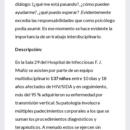
diálogo: (¿qué me está pasando?, ¿cómo pueden
ayudarme?, ¿qué puedo esperar? .Evidentemente
excedía las responsabilidades que como psicólogo
podía asumir. En ese momento se hace evidente la
importancia de un trabajo interdisciplinario.
Descripción:
En la Sala 29 del Hospital de Infecciosas F. J.
Muñiz se asisten por parte de un equipo
multidisciplinario
137 niños
entre 10 días y 18
años afectados de HIV/SIDA y en seguimiento,
más del 95 % adquirieron su enfermedad por
transmisión vertical. Su patología involucra
múltiples padecimientos corporales a los que se
suman los procedimientos diagnósticos y
terapéuticos. A menudo estos se ejercen sin