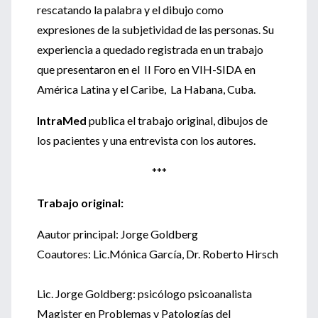
rescatando la palabra y el dibujo como
expresiones de la subjetividad de las personas. Su
experiencia a quedado registrada en un trabajo
que presentaron en el II Foro en VIH-SIDA en
América Latina y el Caribe, La Habana, Cuba.
IntraMed
publica el trabajo original, dibujos de
los pacientes y una entrevista con los autores.
***
Trabajo original:
Aautor principal: Jorge Goldberg
Coautores: Lic.Mónica García, Dr. Roberto Hirsch
Lic. Jorge Goldberg: psicólogo psicoanalista
Magister en Problemas y Patologías del