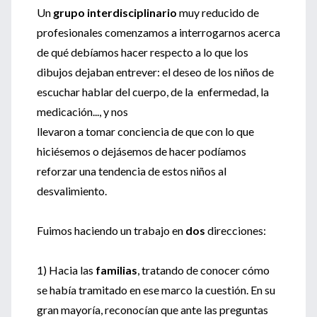
Un
grupo interdisciplinario
muy reducido de
profesionales comenzamos a interrogarnos acerca
de qué debíamos hacer respecto a lo que los
dibujos dejaban entrever: el deseo de los niños de
escuchar hablar del cuerpo, de la enfermedad, la
medicación..., y nos
llevaron a tomar conciencia de que con lo que
hiciésemos o dejásemos de hacer podíamos
reforzar una tendencia de estos niños al
desvalimiento.
Fuimos haciendo un trabajo en
dos
direcciones:
1) Hacia las
familias
, tratando de conocer cómo
se había tramitado en ese marco la cuestión. En su
gran mayoría, reconocían que ante las preguntas