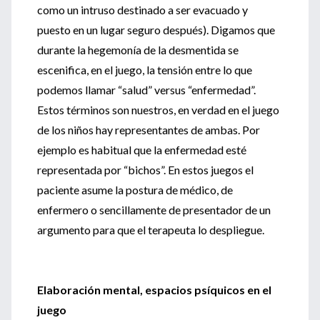
como un intruso destinado a ser evacuado y
puesto en un lugar seguro después). Digamos que
durante la hegemonía de la desmentida se
escenifica, en el juego, la tensión entre lo que
podemos llamar “salud” versus “enfermedad”.
Estos términos son nuestros, en verdad en el juego
de los niños hay representantes de ambas. Por
ejemplo es habitual que la enfermedad esté
representada por “bichos”. En estos juegos el
paciente asume la postura de médico, de
enfermero o sencillamente de presentador de un
argumento para que el terapeuta lo despliegue.
Elaboración mental, espacios psíquicos en el
juego