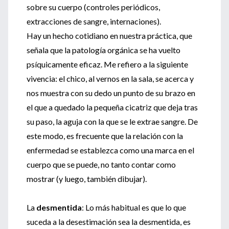
sobre su cuerpo (controles periódicos,
extracciones de sangre, internaciones).
Hay un hecho cotidiano en nuestra práctica, que
señala que la patología orgánica se ha vuelto
psíquicamente eficaz. Me refiero a la siguiente
vivencia: el chico, al vernos en la sala, se acerca y
nos muestra con su dedo un punto de su brazo en
el que a quedado la pequeña cicatriz que deja tras
su paso, la aguja con la que se le extrae sangre. De
este modo, es frecuente que la relación con la
enfermedad se establezca como una marca en el
cuerpo que se puede, no tanto contar como
mostrar (y luego, también dibujar).
La
desmentida
: Lo más habitual es que lo que
suceda a la desestimación sea la desmentida, es