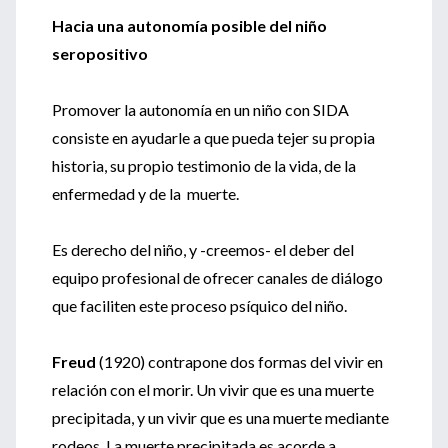
Hacia una autonomía posible del niño
seropositivo
Promover la autonomía en un niño con SIDA
consiste en ayudarle a que pueda tejer su propia
historia, su propio testimonio de la vida, de la
enfermedad y de la muerte.
Es derecho del niño, y -creemos- el deber del
equipo profesional de ofrecer canales de diálogo
que faciliten este proceso psíquico del niño.
Freud
(1920) contrapone dos formas del vivir en
relación con el morir. Un vivir que es una muerte
precipitada, y un vivir que es una muerte mediante
rodeos. La muerte precipitada es acorde a