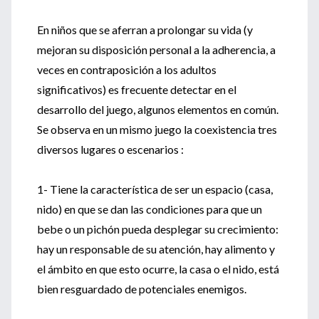
En niños que se aferran a prolongar su vida (y
mejoran su disposición personal a la adherencia, a
veces en contraposición a los adultos
significativos) es frecuente detectar en el
desarrollo del juego, algunos elementos en común.
Se observa en un mismo juego la coexistencia tres
diversos lugares o escenarios :
1- Tiene la característica de ser un espacio (casa,
nido) en que se dan las condiciones para que un
bebe o un pichón pueda desplegar su crecimiento:
hay un responsable de su atención, hay alimento y
el ámbito en que esto ocurre, la casa o el nido, está
bien resguardado de potenciales enemigos.