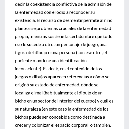
decir la coexistencia conflictiva de la admisión de
la enfermedad con el odio a reconocer su
existencia. El recurso de desmentir permite al niño
plantearse problemas cruciales de la enfermedad
propia, mientras sostiene la certidumbre que todo
eso le sucede a otro: un personaje de juego, una
figura del dibujo o una persona (con ese otro, el
paciente mantiene una identificación
inconsciente). Es decir, en el contenido de los
juegos o dibujos aparecen referencias a cómo se
originó su estado de enfermedad, dónde se
localiza el mal (habitualmente el dibujo de un
bicho en un sector del interior del cuerpo) y cuál es
su naturaleza (en este caso la enfermedad de los
bichos puede ser concebida como destinada a
crecer y colonizar el espacio corporal, o también,