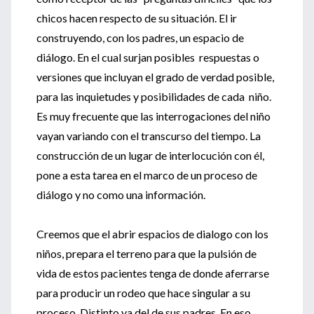
chicos hacen respecto de su situación. El ir
construyendo, con los padres, un espacio de
diálogo. En el cual surjan posibles respuestas o
versiones que incluyan el grado de verdad posible,
para las inquietudes y posibilidades de cada niño.
Es muy frecuente que las interrogaciones del niño
vayan variando con el transcurso del tiempo. La
construcción de un lugar de interlocución con él,
pone a esta tarea en el marco de un proceso de
diálogo y no como una información.
Creemos que el abrir espacios de dialogo con los
niños, prepara el terreno para que la pulsión de
vida de estos pacientes tenga de donde aferrarse
para producir un rodeo que hace singular a su
proceso. Distinto ya del de sus padres. En eso