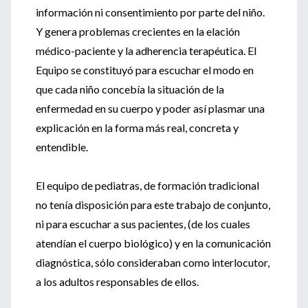
información ni consentimiento por parte del niño.
Y genera problemas crecientes en la elación
médico-paciente y la adherencia terapéutica. El
Equipo se constituyó para escuchar el modo en
que cada niño concebía la situación de la
enfermedad en su cuerpo y poder así plasmar una
explicación en la forma más real, concreta y
entendible.
El equipo de pediatras, de formación tradicional
no tenía disposición para este trabajo de conjunto,
ni para escuchar a sus pacientes, (de los cuales
atendían el cuerpo biológico) y en la comunicación
diagnóstica, sólo consideraban como interlocutor,
a los adultos responsables de ellos.