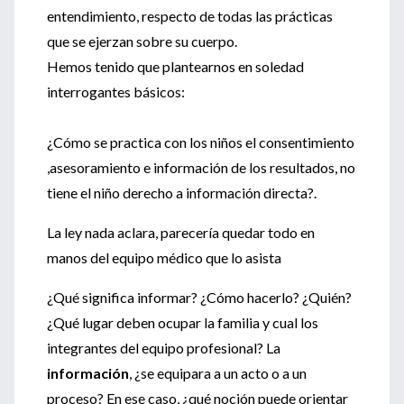
entendimiento, respecto de todas las prácticas
que se ejerzan sobre su cuerpo.
Hemos tenido que plantearnos en soledad
interrogantes básicos:
¿Cómo se practica con los niños el consentimiento
,asesoramiento e información de los resultados, no
tiene el niño derecho a información directa?.
La ley nada aclara, parecería quedar todo en
manos del equipo médico que lo asista
¿Qué significa informar? ¿Cómo hacerlo? ¿Quién?
¿Qué lugar deben ocupar la familia y cual los
integrantes del equipo profesional? La
información
, ¿se equipara a un acto o a un
proceso? En ese caso, ¿qué noción puede orientar