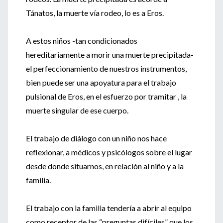
Tánatos, la muerte vía rodeo, lo es a Eros.
A estos niños -tan condicionados
hereditariamente a morir una muerte precipitada-
el perfeccionamiento de nuestros instrumentos,
bien puede ser una apoyatura para el trabajo
pulsional de Eros, en el esfuerzo por tramitar , la
muerte singular de ese cuerpo.
El trabajo de diálogo con un niño nos hace
reflexionar, a médicos y psicólogos sobre el lugar
desde donde situarnos, en relación al niño y a la
familia.
El trabajo con la familia tendería a abrir al equipo
como receptor de las “preguntas difíciles” que los