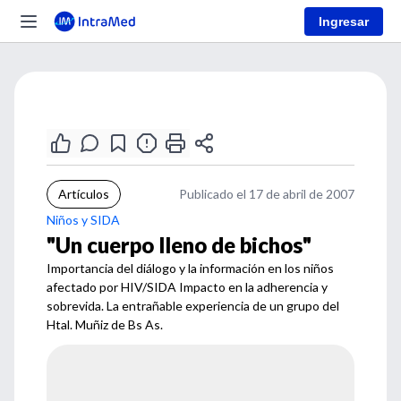
Ingresar
Artículos
Publicado el 17 de abril de 2007
Niños y SIDA
"Un cuerpo lleno de bichos"
Importancia del diálogo y la información en los niños
afectado por HIV/SIDA Impacto en la adherencia y
sobrevida. La entrañable experiencia de un grupo del
Htal. Muñiz de Bs As.