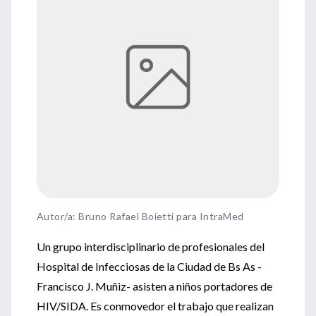
Autor/a: Bruno Rafael Boietti para IntraMed
Un grupo interdisciplinario de profesionales del
Hospital de Infecciosas de la Ciudad de Bs As -
Francisco J. Muñiz- asisten a niños portadores de
HIV/SIDA. Es conmovedor el trabajo que realizan