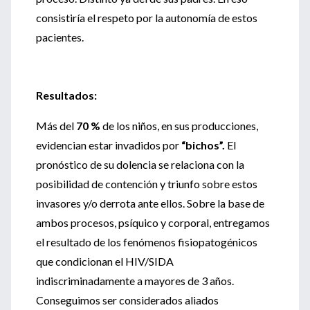
consistiría el respeto por la autonomía de estos
pacientes.
Resultados:
Más del
70 %
de los niños, en sus producciones,
evidencian estar invadidos por
“bichos”.
El
pronóstico de su dolencia se relaciona con la
posibilidad de contención y triunfo sobre estos
invasores y/o derrota ante ellos. Sobre la base de
ambos procesos, psíquico y corporal, entregamos
el resultado de los fenómenos fisiopatogénicos
que condicionan el HIV/SIDA
indiscriminadamente a mayores de 3 años.
Conseguimos ser considerados aliados