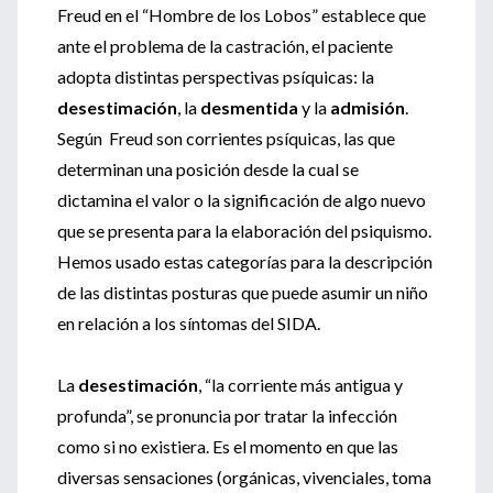
Freud en el “Hombre de los Lobos” establece que
ante el problema de la castración, el paciente
adopta distintas perspectivas psíquicas: la
desestimación
, la
desmentida
y la
admisión
.
Según Freud son corrientes psíquicas, las que
determinan una posición desde la cual se
dictamina el valor o la significación de algo nuevo
que se presenta para la elaboración del psiquismo.
Hemos usado estas categorías para la descripción
de las distintas posturas que puede asumir un niño
en relación a los síntomas del SIDA.
La
desestimación
, “la corriente más antigua y
profunda”, se pronuncia por tratar la infección
como si no existiera. Es el momento en que las
diversas sensaciones (orgánicas, vivenciales, toma