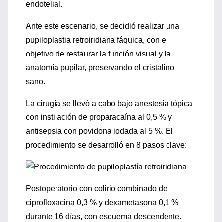
endotelial.
Ante este escenario, se decidió realizar una
pupiloplastia retroiridiana fáquica, con el
objetivo de restaurar la función visual y la
anatomía pupilar, preservando el cristalino
sano.
La cirugía se llevó a cabo bajo anestesia tópica
con instilación de proparacaína al 0,5 % y
antisepsia con povidona iodada al 5 %. El
procedimiento se desarrolló en 8 pasos clave:
Postoperatorio con colirio combinado de
ciprofloxacina 0,3 % y dexametasona 0,1 %
durante 16 días, con esquema descendente.