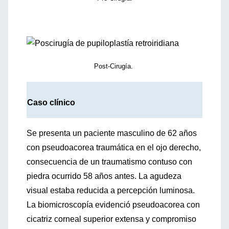
Post-Cirugía.
Caso clínico
Se presenta un paciente masculino de 62 años
con pseudoacorea traumática en el ojo derecho,
consecuencia de un traumatismo contuso con
piedra ocurrido 58 años antes. La agudeza
visual estaba reducida a percepción luminosa.
La biomicroscopía evidenció pseudoacorea con
cicatriz corneal superior extensa y compromiso