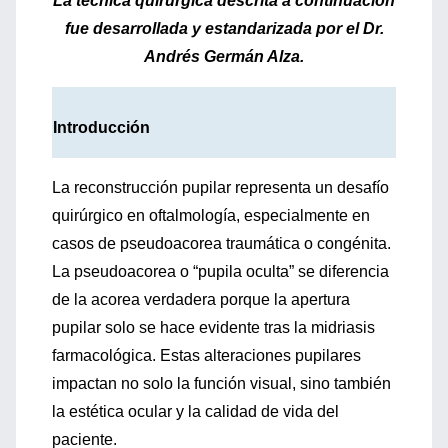
La técnica quirúrgica descrita a continuación
fue desarrollada y estandarizada por el Dr.
Andrés Germán Alza.
Introducción
La reconstrucción pupilar representa un desafío
quirúrgico en oftalmología, especialmente en
casos de pseudoacorea traumática o congénita.
La pseudoacorea o “pupila oculta” se diferencia
de la acorea verdadera porque la apertura
pupilar solo se hace evidente tras la midriasis
farmacológica. Estas alteraciones pupilares
impactan no solo la función visual, sino también
la estética ocular y la calidad de vida del
paciente.