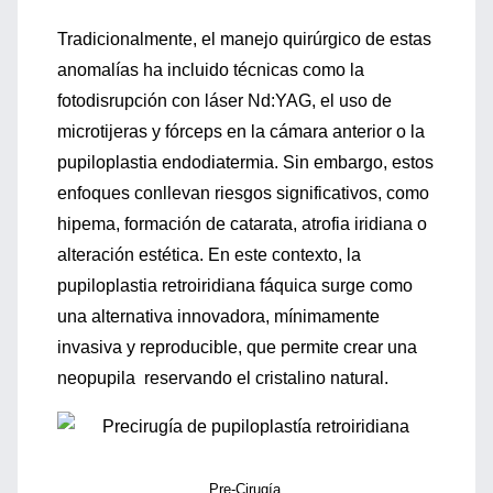
Tradicionalmente, el manejo quirúrgico de estas
anomalías ha incluido técnicas como la
fotodisrupción con láser Nd:YAG, el uso de
microtijeras y fórceps en la cámara anterior o la
pupiloplastia endodiatermia. Sin embargo, estos
enfoques conllevan riesgos significativos, como
hipema, formación de catarata, atrofia iridiana o
alteración estética. En este contexto, la
pupiloplastia retroiridiana fáquica surge como
una alternativa innovadora, mínimamente
invasiva y reproducible, que permite crear una
neopupila reservando el cristalino natural.
Pre-Cirugía.