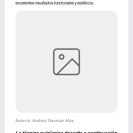
excelentes resultados funcionales y estéticos.
Autor/a: Andrés Germán Alza