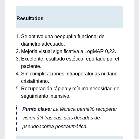
Resultados
Se obtuvo una neopupila funcional de
diámetro adecuado.
Mejoría visual significativa a LogMAR 0,22.
Excelente resultado estético reportado por el
paciente.
Sin complicaciones intraoperatorias ni daño
cristaliniano.
Recuperación rápida y mínima necesidad de
seguimiento intensivo.
Punto clave:
La técnica permitió recuperar
visión útil tras casi seis décadas de
pseudoacorea postraumática.