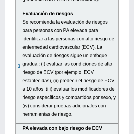
Evaluación de riesgos
Se recomienda la evaluación de riesgos
para personas con PA elevada para
identificar a las personas con alto riesgo de
enfermedad cardiovascular (ECV). La
evaluación de riesgos sigue un enfoque
gradual: (i) evaluar las condiciones de alto
3
riesgo de ECV (por ejemplo, ECV
establecidas), (ii) predecir el riesgo de ECV
a 10 años, (iii) evaluar los modificadores de
riesgo específicos y compartidos por sexo, y
(iv) considerar pruebas adicionales con
herramientas de riesgo.
PA elevada con bajo riesgo de ECV